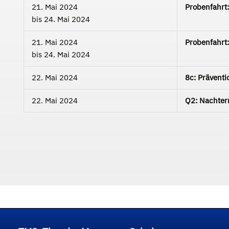
21. Mai 2024
Probenfahrt:
bis
24. Mai 2024
21. Mai 2024
Probenfahrt:
bis
24. Mai 2024
22. Mai 2024
8c: Präventi
22. Mai 2024
Q2: Nachter