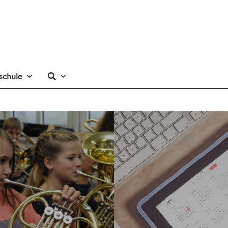
schule