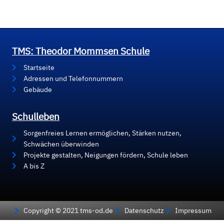
TMS: Theodor Mommsen Schule
Startseite
Adressen und Telefonnummern
Gebäude
Schulleben
Sorgenfreies Lernen ermöglichen, Stärken nutzen,
Schwächen überwinden
Projekte gestalten, Neigungen fördern, Schule leben
A bis Z
Copyright © 2021 tms-od.de
Datenschutz
Impressum