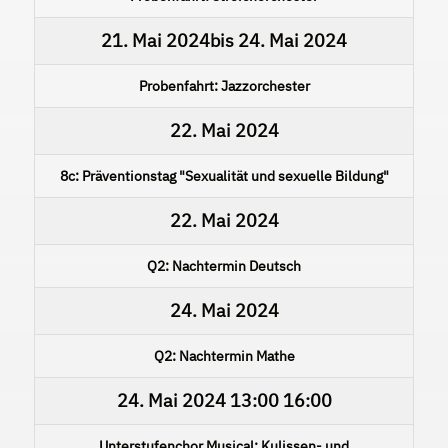
21. Mai 2024
bis
24. Mai 2024
Probenfahrt: Jazzorchester
22. Mai 2024
8c: Präventionstag "Sexualität und sexuelle Bildung"
22. Mai 2024
Q2: Nachtermin Deutsch
24. Mai 2024
Q2: Nachtermin Mathe
24. Mai 2024
13:00
16:00
Unterstufenchor Musical: Kulissen- und