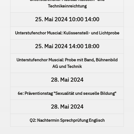
Technikeinreichtung
25. Mai 2024
10:00
14:00
Unterstufenchor Muscial: Kulissenstell- und Lichtprobe
25. Mai 2024
14:00
18:00
Unterstufenchor Muscial: Probe mit Band, Bühnenbild
AG und Technik
28. Mai 2024
6e: Präventionstag "Sexualität und sexuelle Bildung"
28. Mai 2024
Q2: Nachtermin Sprechprüfung Englisch