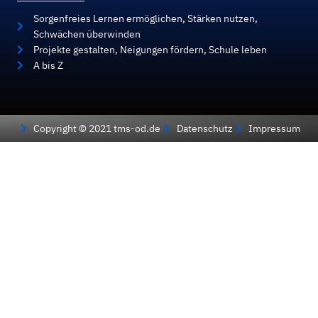
Sorgenfreies Lernen ermöglichen, Stärken nutzen,
Schwächen überwinden
Projekte gestalten, Neigungen fördern, Schule leben
A bis Z
Copyright © 2021 tms-od.de
Datenschutz
Impressum