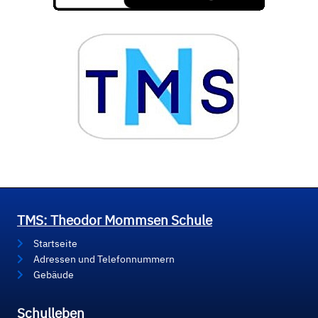
TMS: Theodor Mommsen Schule
Startseite
Adressen und Telefonnummern
Gebäude
Schulleben