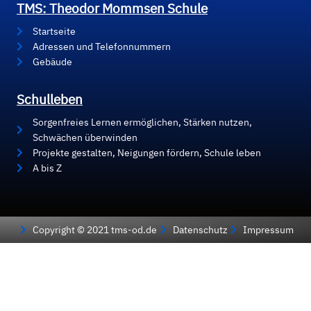
TMS: Theodor Mommsen Schule
Startseite
Adressen und Telefonnummern
Gebäude
Schulleben
Sorgenfreies Lernen ermöglichen, Stärken nutzen,
Schwächen überwinden
Projekte gestalten, Neigungen fördern, Schule leben
A bis Z
Copyright © 2021 tms-od.de
Datenschutz
Impressum