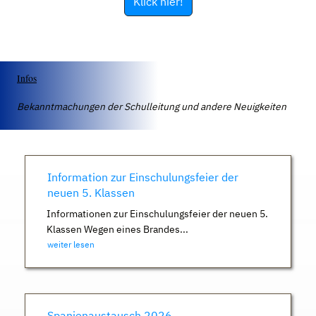
Klick hier!
Infos
Bekanntmachungen der Schulleitung und andere Neuigkeiten
Information zur Einschulungsfeier der
neuen 5. Klassen
Informationen zur Einschulungsfeier der neuen 5.
Klassen Wegen eines Brandes...
weiter lesen
Spanienaustausch 2026