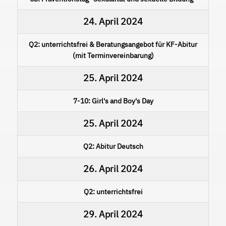
24. April 2024
Q2: unterrichtsfrei & Beratungsangebot für KF-Abitur
(mit Terminvereinbarung)
25. April 2024
7-10: Girl's and Boy's Day
25. April 2024
Q2: Abitur Deutsch
26. April 2024
Q2: unterrichtsfrei
29. April 2024