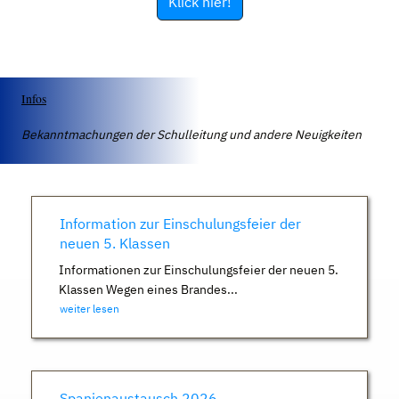
Klick hier!
Infos
Bekanntmachungen der Schulleitung und andere Neuigkeiten
Information zur Einschulungsfeier der
neuen 5. Klassen
Informationen zur Einschulungsfeier der neuen 5.
Klassen Wegen eines Brandes...
weiter lesen
Spanienaustausch 2026