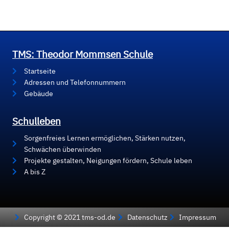
TMS: Theodor Mommsen Schule
Startseite
Adressen und Telefonnummern
Gebäude
Schulleben
Sorgenfreies Lernen ermöglichen, Stärken nutzen,
Schwächen überwinden
Projekte gestalten, Neigungen fördern, Schule leben
A bis Z
Copyright © 2021 tms-od.de
Datenschutz
Impressum