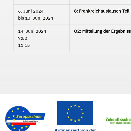
6. Juni 2024
8: Frankreichaustausch Teil
bis
13. Juni 2024
14. Juni 2024
Q2: Mitteilung der Ergebnis
7:50
11:15