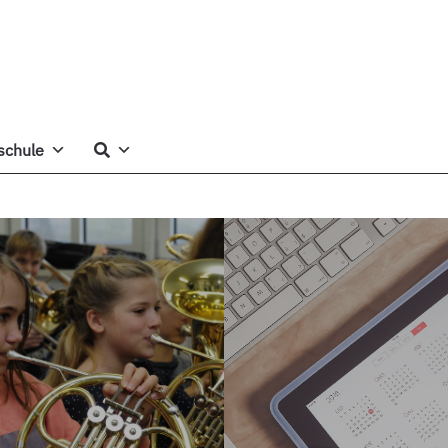
schule