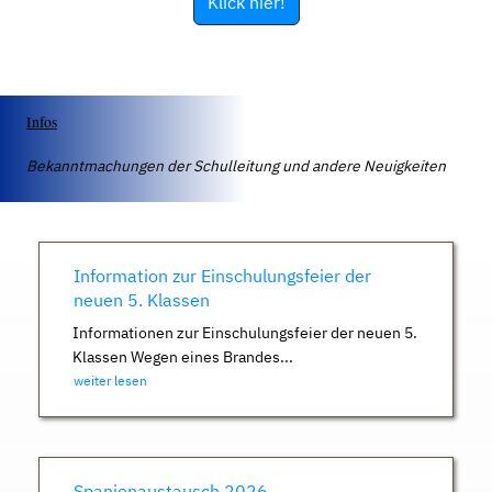
Klick hier!
Infos
Bekanntmachungen der Schulleitung und andere Neuigkeiten
Information zur Einschulungsfeier der
neuen 5. Klassen
Informationen zur Einschulungsfeier der neuen 5.
Klassen Wegen eines Brandes...
weiter lesen
Spanienaustausch 2026