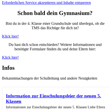
Erforderlichen Service akzeptieren und Inhalte entsperren
Schon bald dein Gymnasium?
Bist du in der 4. Klasse einer Grundschule und überlegst, ob die
TMS das Richtige für dich ist?
Klick hier!
Du hast dich schon entschieden? Weitere Informationen und
benötigte Formulare finden du und deine Eltern hier:
Klick hier!
Infos
Bekanntmachungen der Schulleitung und andere Neuigkeiten
Information zur Einschulungsfeier der neuen 5.
Klassen
Informationen zur Einschulungsfeier der neuen 5. Klassen Liebe Eltern