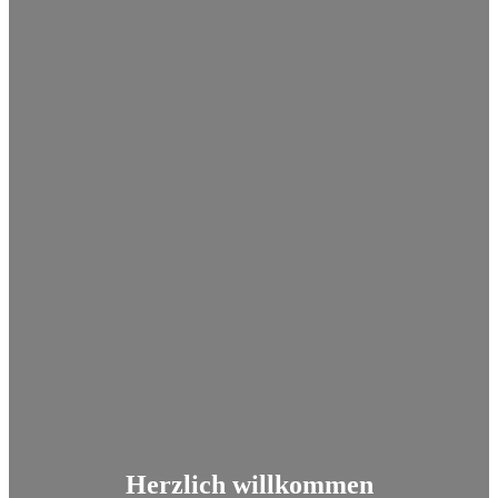
Herzlich willkommen