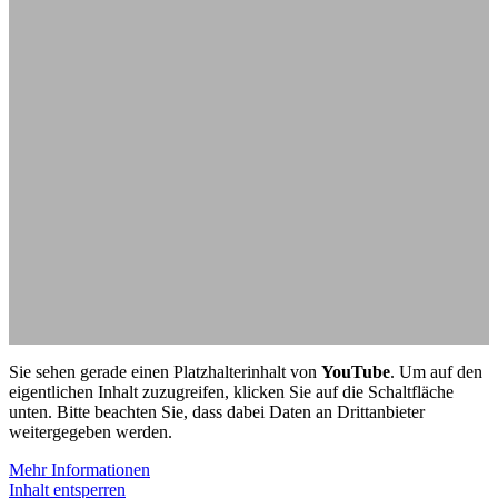
Sie sehen gerade einen Platzhalterinhalt von
YouTube
. Um auf den
eigentlichen Inhalt zuzugreifen, klicken Sie auf die Schaltfläche
unten. Bitte beachten Sie, dass dabei Daten an Drittanbieter
weitergegeben werden.
Mehr Informationen
Inhalt entsperren