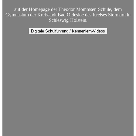
auf der Homepage der Theodor-Mommsen-Schule, dem
Gymnasium der Kreisstadt Bad Oldesloe des Kreises Stormarn in
Schleswig-Holstein.
Digitale Schulführung / Kennenlern-Videos