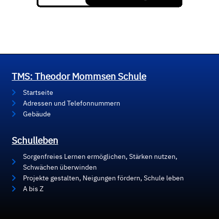
TMS: Theodor Mommsen Schule
Startseite
Adressen und Telefonnummern
Gebäude
Schulleben
Sorgenfreies Lernen ermöglichen, Stärken nutzen,
Schwächen überwinden
Projekte gestalten, Neigungen fördern, Schule leben
A bis Z