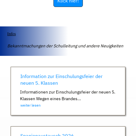
Klick hier!
Infos
Bekanntmachungen der Schulleitung und andere Neuigkeiten
Information zur Einschulungsfeier der
neuen 5. Klassen
Informationen zur Einschulungsfeier der neuen 5.
Klassen Wegen eines Brandes...
weiter lesen
Spanienaustausch 2026