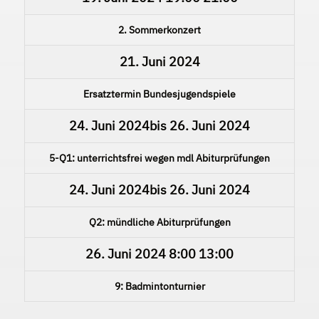
2. Sommerkonzert
21. Juni 2024
Ersatztermin Bundesjugendspiele
24. Juni 2024
bis
26. Juni 2024
5-Q1: unterrichtsfrei wegen mdl Abiturprüfungen
24. Juni 2024
bis
26. Juni 2024
Q2: mündliche Abiturprüfungen
26. Juni 2024
8:00
13:00
9: Badmintonturnier