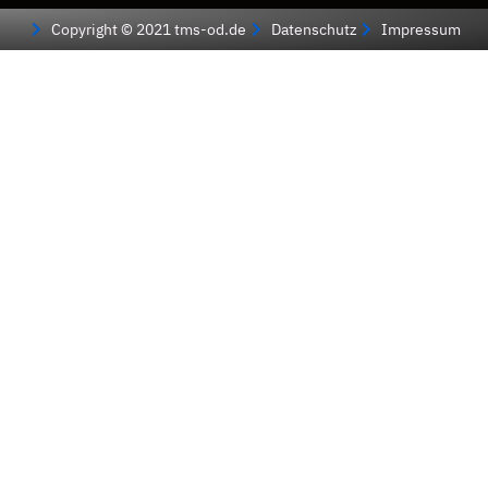
Copyright © 2021 tms-od.de
Datenschutz
Impressum