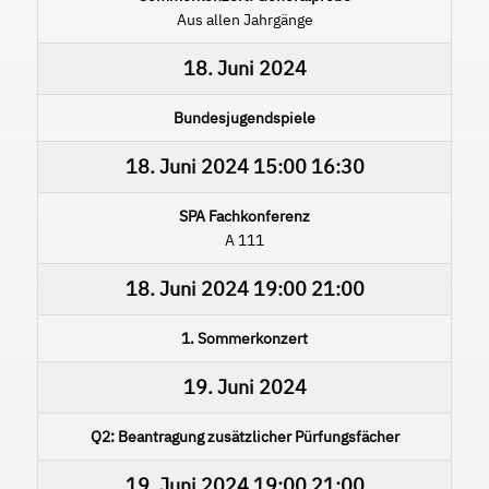
Aus allen Jahrgänge
18. Juni 2024
Bundesjugendspiele
18. Juni 2024
15:00
16:30
SPA Fachkonferenz
A 111
18. Juni 2024
19:00
21:00
1. Sommerkonzert
19. Juni 2024
Q2: Beantragung zusätzlicher Pürfungsfächer
19. Juni 2024
19:00
21:00