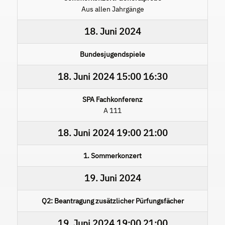
Aus allen Jahrgänge
18. Juni 2024
Bundesjugendspiele
18. Juni 2024
15:00
16:30
SPA Fachkonferenz
A 111
18. Juni 2024
19:00
21:00
1. Sommerkonzert
19. Juni 2024
Q2: Beantragung zusätzlicher Pürfungsfächer
19. Juni 2024
19:00
21:00