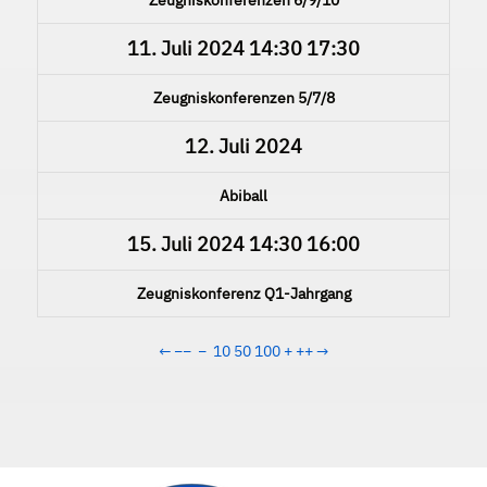
11. Juli 2024
14:30
17:30
Zeugniskonferenzen 5/7/8
12. Juli 2024
Abiball
15. Juli 2024
14:30
16:00
Zeugniskonferenz Q1-Jahrgang
←
−−
−
10
50
100
+
++
→