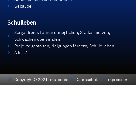
Gebäude
Schulleben
Sorgenfreies Lernen ermöglichen, Stärken nutzen,
Schwächen überwinden
Projekte gestalten, Neigungen fördern, Schule leben
A bis Z
Copyright © 2021 tms-od.de
Datenschutz
Impressum