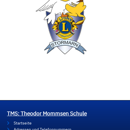
TMS: Theodor Mommsen Schule
Startseite
Adressen und Telefonnummern