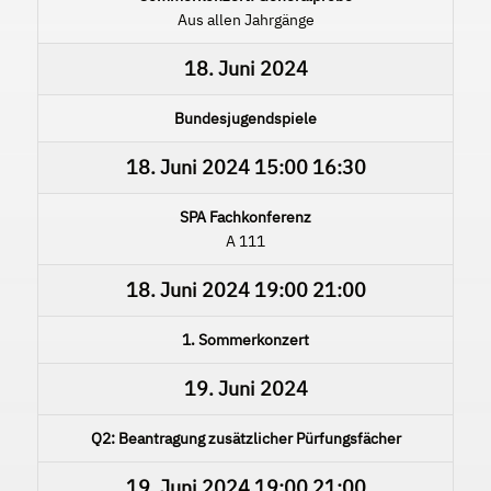
Aus allen Jahrgänge
18. Juni 2024
Bundesjugendspiele
18. Juni 2024
15:00
16:30
SPA Fachkonferenz
A 111
18. Juni 2024
19:00
21:00
1. Sommerkonzert
19. Juni 2024
Q2: Beantragung zusätzlicher Pürfungsfächer
19. Juni 2024
19:00
21:00