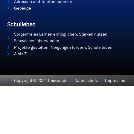
Adressen und Telefonnummern
Gebäude
Schulleben
Sorgenfreies Lernen ermöglichen, Stärken nutzen,
Schwächen überwinden
Projekte gestalten, Neigungen fördern, Schule leben
A bis Z
Copyright © 2021 tms-od.de
Datenschutz
Impressum