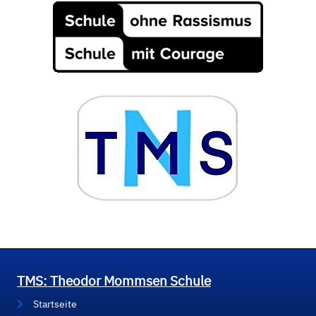
TMS: Theodor Mommsen Schule
Startseite