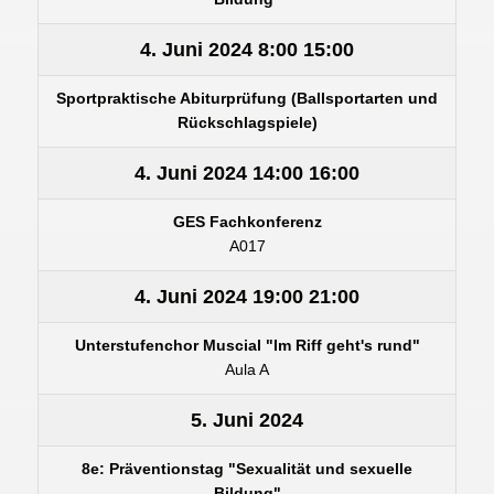
4. Juni 2024
8:00
15:00
Sportpraktische Abiturprüfung (Ballsportarten und
Rückschlagspiele)
4. Juni 2024
14:00
16:00
GES Fachkonferenz
A017
4. Juni 2024
19:00
21:00
Unterstufenchor Muscial "Im Riff geht's rund"
Aula A
5. Juni 2024
8e: Präventionstag "Sexualität und sexuelle
Bildung"