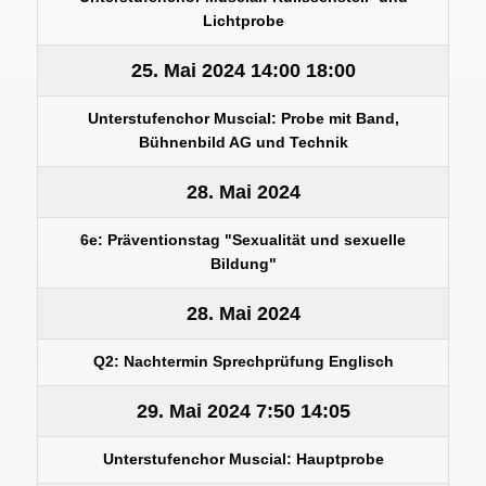
Lichtprobe
25. Mai 2024
14:00
18:00
Unterstufenchor Muscial: Probe mit Band,
Bühnenbild AG und Technik
28. Mai 2024
6e: Präventionstag "Sexualität und sexuelle
Bildung"
28. Mai 2024
Q2: Nachtermin Sprechprüfung Englisch
29. Mai 2024
7:50
14:05
Unterstufenchor Muscial: Hauptprobe