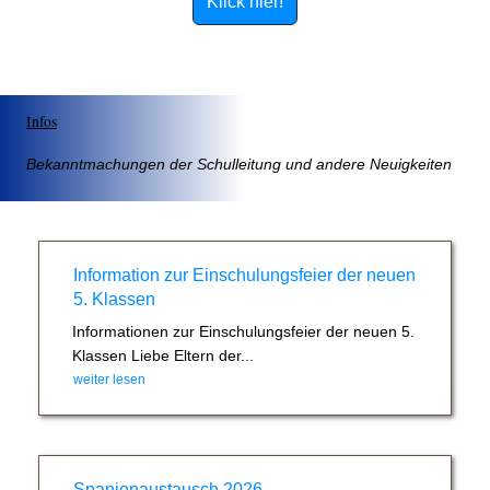
Klick hier!
Infos
Bekanntmachungen der Schulleitung und andere Neuigkeiten
Information zur Einschulungsfeier der neuen
5. Klassen
Informationen zur Einschulungsfeier der neuen 5.
Klassen Liebe Eltern der...
weiter lesen
Spanienaustausch 2026