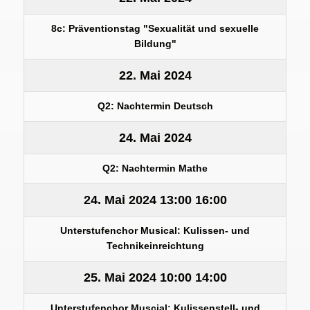
8c: Präventionstag "Sexualität und sexuelle
Bildung"
22. Mai 2024
Q2: Nachtermin Deutsch
24. Mai 2024
Q2: Nachtermin Mathe
24. Mai 2024
13:00
16:00
Unterstufenchor Musical: Kulissen- und
Technikeinreichtung
25. Mai 2024
10:00
14:00
Unterstufenchor Muscial: Kulissenstell- und