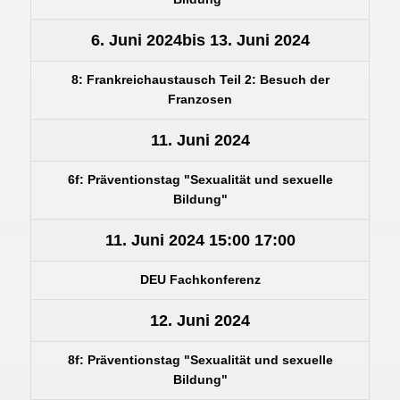
6. Juni 2024
bis
13. Juni 2024
8: Frankreichaustausch Teil 2: Besuch der
Franzosen
11. Juni 2024
6f: Präventionstag "Sexualität und sexuelle
Bildung"
11. Juni 2024
15:00
17:00
DEU Fachkonferenz
12. Juni 2024
8f: Präventionstag "Sexualität und sexuelle
Bildung"