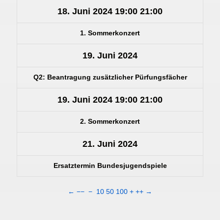
18. Juni 2024
19:00
21:00
1. Sommerkonzert
19. Juni 2024
Q2: Beantragung zusätzlicher Pürfungsfächer
19. Juni 2024
19:00
21:00
2. Sommerkonzert
21. Juni 2024
Ersatztermin Bundesjugendspiele
←
−−
−
10
50
100
+
++
→