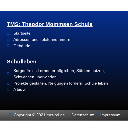
TMS: Theodor Mommsen Schule
Startseite
Adressen und Telefonnummern
Gebäude
Schulleben
Sorgenfreies Lernen ermöglichen, Stärken nutzen,
Schwächen überwinden
Projekte gestalten, Neigungen fördern, Schule leben
A bis Z
Copyright © 2021 tms-od.de
Datenschutz
Impressum