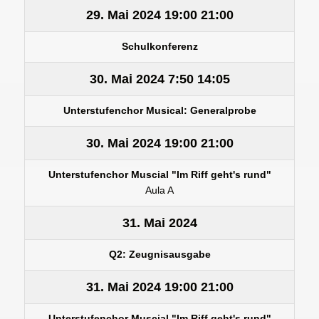
29. Mai 2024
19:00
21:00
Schulkonferenz
30. Mai 2024
7:50
14:05
Unterstufenchor Musical: Generalprobe
30. Mai 2024
19:00
21:00
Unterstufenchor Muscial "Im Riff geht's rund"
Aula A
31. Mai 2024
Q2: Zeugnisausgabe
31. Mai 2024
19:00
21:00
Unterstufenchor Muscial "Im Riff geht's rund"