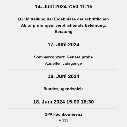
14. Juni 2024
7:50
11:15
Q2: Mitteilung der Ergebnisse der schriftlichen
Abiturprüfungen, verpflichtende Belehrung,
Beratung
17. Juni 2024
Sommerkonzert: Generalprobe
Aus allen Jahrgänge
18. Juni 2024
Bundesjugendspiele
18. Juni 2024
15:00
16:30
SPA Fachkonferenz
A 111