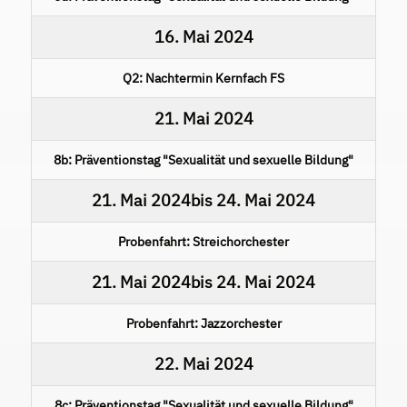
16. Mai 2024
Q2: Nachtermin Kernfach FS
21. Mai 2024
8b: Präventionstag "Sexualität und sexuelle Bildung"
21. Mai 2024
bis
24. Mai 2024
Probenfahrt: Streichorchester
21. Mai 2024
bis
24. Mai 2024
Probenfahrt: Jazzorchester
22. Mai 2024
8c: Präventionstag "Sexualität und sexuelle Bildung"