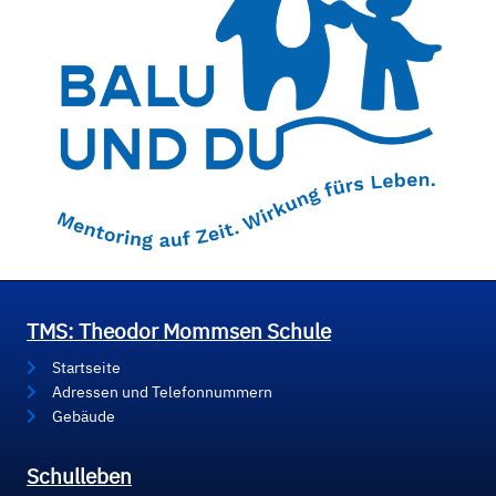
TMS: Theodor Mommsen Schule
Startseite
Adressen und Telefonnummern
Gebäude
Schulleben