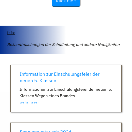
Klick hier!
Infos
Bekanntmachungen der Schulleitung und andere Neuigkeiten
Information zur Einschulungsfeier der
neuen 5. Klassen
Informationen zur Einschulungsfeier der neuen 5.
Klassen Wegen eines Brandes...
weiter lesen
Spanienaustausch 2026