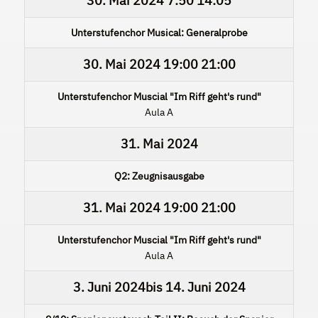
30. Mai 2024
7:50
14:05
Unterstufenchor Musical: Generalprobe
30. Mai 2024
19:00
21:00
Unterstufenchor Muscial "Im Riff geht's rund"
Aula A
31. Mai 2024
Q2: Zeugnisausgabe
31. Mai 2024
19:00
21:00
Unterstufenchor Muscial "Im Riff geht's rund"
Aula A
3. Juni 2024
bis
14. Juni 2024