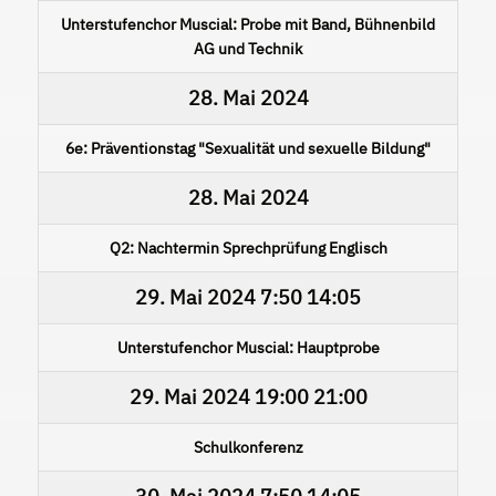
Unterstufenchor Muscial: Probe mit Band, Bühnenbild
AG und Technik
28. Mai 2024
6e: Präventionstag "Sexualität und sexuelle Bildung"
28. Mai 2024
Q2: Nachtermin Sprechprüfung Englisch
29. Mai 2024
7:50
14:05
Unterstufenchor Muscial: Hauptprobe
29. Mai 2024
19:00
21:00
Schulkonferenz