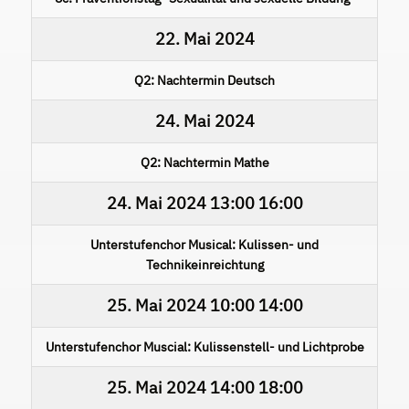
22. Mai 2024
Q2: Nachtermin Deutsch
24. Mai 2024
Q2: Nachtermin Mathe
24. Mai 2024
13:00
16:00
Unterstufenchor Musical: Kulissen- und
Technikeinreichtung
25. Mai 2024
10:00
14:00
Unterstufenchor Muscial: Kulissenstell- und Lichtprobe
25. Mai 2024
14:00
18:00