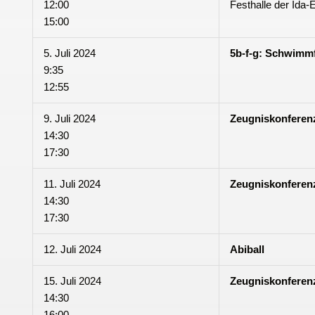
12:00
Festhalle der Ida-
15:00
5. Juli 2024
5b-f-g: Schwimm
9:35
12:55
9. Juli 2024
Zeugniskonferenz
14:30
17:30
11. Juli 2024
Zeugniskonferenz
14:30
17:30
12. Juli 2024
Abiball
15. Juli 2024
Zeugniskonferen
14:30
16:00