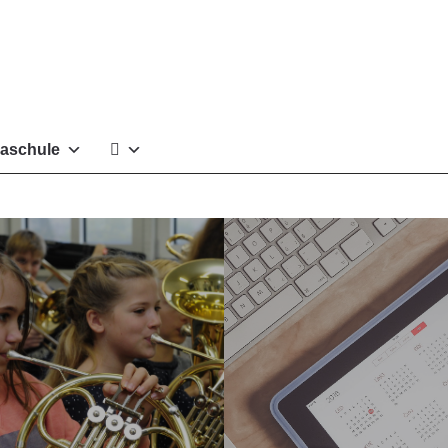
aschule