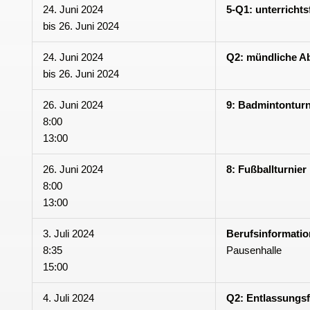
24. Juni 2024
5-Q1: unterricht
bis
26. Juni 2024
24. Juni 2024
Q2: mündliche A
bis
26. Juni 2024
26. Juni 2024
9: Badmintonturn
8:00
13:00
26. Juni 2024
8: Fußballturnier
8:00
13:00
3. Juli 2024
Berufsinformatio
8:35
Pausenhalle
15:00
4. Juli 2024
Q2: Entlassungsf