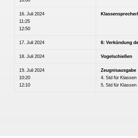
16. Juli 2024
Klassensprecher
11:25
12:50
17. Juli 2024
6: Verkündung d
18. Juli 2024
Vogelschießen
19. Juli 2024
Zeugnisausgabe
10:20
4. Std für Klassen
12:10
5. Std für Klassen