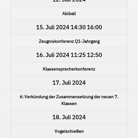
Abiball
15. Juli 2024
14:30
16:00
Zeugniskonferenz Q1-Jahrgang
16. Juli 2024
11:25
12:50
Klassensprecherkonferenz
17. Juli 2024
6: Verkündung der Zusammensetzung der neuen 7.
Klassen
18. Juli 2024
Vogelschießen