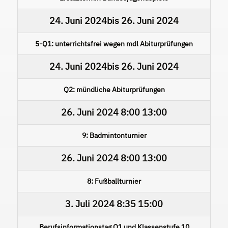
24. Juni 2024
bis
26. Juni 2024
5-Q1: unterrichtsfrei wegen mdl Abiturprüfungen
24. Juni 2024
bis
26. Juni 2024
Q2: mündliche Abiturprüfungen
26. Juni 2024
8:00
13:00
9: Badmintonturnier
26. Juni 2024
8:00
13:00
8: Fußballturnier
3. Juli 2024
8:35
15:00
Berufsinformationstag Q1 und Klassenstufe 10