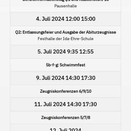
Pausenhalle
4. Juli 2024
12:00
15:00
Q2: Entlassungsfeier und Ausgabe der Abiturzeugnisse
Festhalle der Ida-Ehre-Schule
5. Juli 2024
9:35
12:55
5b-f-g: Schwimmfest
9. Juli 2024
14:30
17:30
Zeugniskonferenzen 6/9/10
11. Juli 2024
14:30
17:30
Zeugniskonferenzen 5/7/8
12. Juli 2024