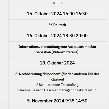
A 110
15. Oktober 2024
15:00
16:30
FK Deutsch
16. Oktober 2024
18:30
20:00
Informationsveranstaltung zum Austausch mit San
Sebastian (Videokonferenz)
18. Oktober 2024
8: Nachbereitung "Püppchen" (für den anderen Teil der
Klassen)
2 Schulstunden Zeitumfang
2 Räume, je nach Geschlechtszugehörigskeitsgefühl
5. November 2024
9:35
14:50