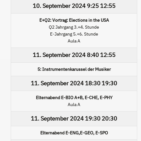
10. September 2024
9:25
12:55
E+Q2: Vortrag: Elections in the USA
Q2 Jahrgang 3.+4. Stunde
E-Jahrgang 5.+6. Stunde
Aula A
11. September 2024
8:40
12:55
5: Instrumentenkarussel der Musiker
11. September 2024
18:30
19:30
Elternabend E-BIO A+B, E-CHE, E-PHY
Aula A
11. September 2024
19:30
20:30
Elternabend E-ENG,E-GEO, E-SPO