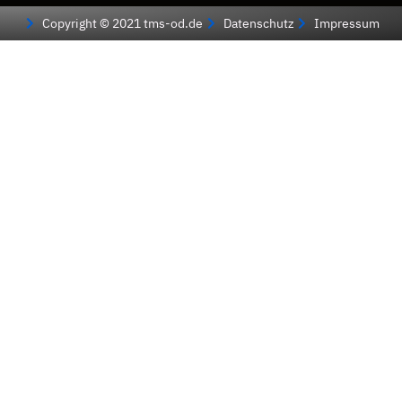
Copyright © 2021 tms-od.de
Datenschutz
Impressum