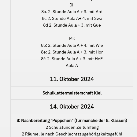
Di:
8a: 2. Stunde Aula A + 3. mit Ard
8c 2. Stunde Aula A+ 4. mit Swa
8d 2. Stunde Aula + 3. mit Gue
Mi:
8b: 2. Stunde Aula A + 4. mit Wie
8e: 2. Stunde Aula A + 3. mit Hor
8f: 2. Stunde Aula A + 3. mit HeF
Aula A
11. Oktober 2024
Schulklettermeisterschaft Kiel
14. Oktober 2024
8: Nachbereitung "Püppchen" (für manche der 8. Klassen)
2 Schulstunden Zeitumfang
2 Räume, je nach Geschlechtszugehörigskeitsgefühl