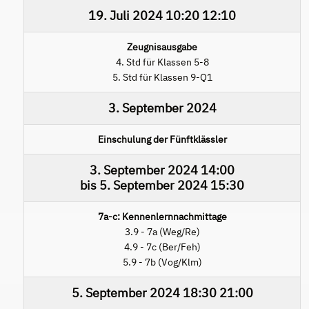
19. Juli 2024
10:20
12:10
Zeugnisausgabe
4. Std für Klassen 5-8
5. Std für Klassen 9-Q1
3. September 2024
Einschulung der Fünftklässler
3. September 2024
14:00
bis
5. September 2024
15:30
7a-c: Kennenlernnachmittage
3.9 - 7a (Weg/Re)
4.9 - 7c (Ber/Feh)
5.9 - 7b (Vog/Klm)
5. September 2024
18:30
21:00