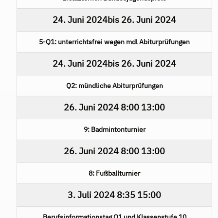
24. Juni 2024
bis
26. Juni 2024
5-Q1: unterrichtsfrei wegen mdl Abiturprüfungen
24. Juni 2024
bis
26. Juni 2024
Q2: mündliche Abiturprüfungen
26. Juni 2024
8:00
13:00
9: Badmintonturnier
26. Juni 2024
8:00
13:00
8: Fußballturnier
3. Juli 2024
8:35
15:00
Berufsinformationstag Q1 und Klassenstufe 10