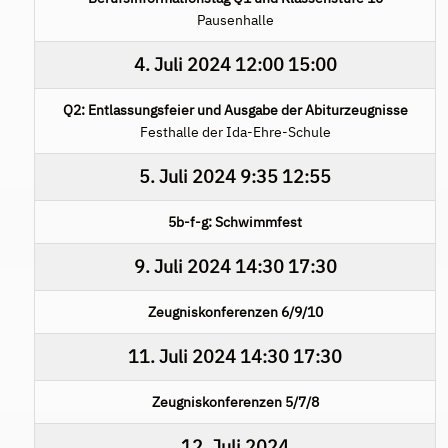
Pausenhalle
4. Juli 2024
12:00
15:00
Q2: Entlassungsfeier und Ausgabe der Abiturzeugnisse
Festhalle der Ida-Ehre-Schule
5. Juli 2024
9:35
12:55
5b-f-g: Schwimmfest
9. Juli 2024
14:30
17:30
Zeugniskonferenzen 6/9/10
11. Juli 2024
14:30
17:30
Zeugniskonferenzen 5/7/8
12. Juli 2024