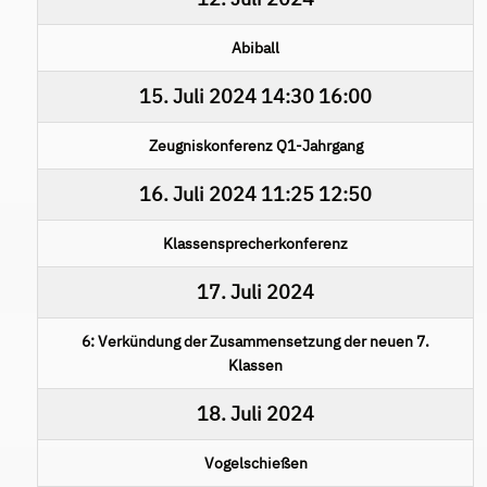
Abiball
15. Juli 2024
14:30
16:00
Zeugniskonferenz Q1-Jahrgang
16. Juli 2024
11:25
12:50
Klassensprecherkonferenz
17. Juli 2024
6: Verkündung der Zusammensetzung der neuen 7.
Klassen
18. Juli 2024
Vogelschießen