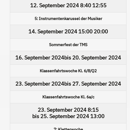
12. September 2024
8:40
12:55
5: Instrumentenkarussel der Musiker
14. September 2024
15:00
20:00
Sommerfest der TMS
16. September 2024
bis
20. September 2024
Klassenfahrtswoche Kl. 6/8/Q2
23. September 2024
bis
27. September 2024
Klassenfahrtswoche Kl. 6a/c
23. September 2024
8:15
bis
25. September 2024
13:00
7: Kletterwoche