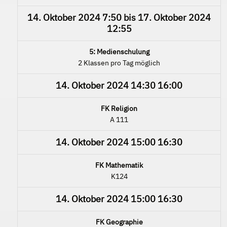
14. Oktober 2024
7:50
bis
17. Oktober 2024
12:55
5: Medienschulung
2 Klassen pro Tag möglich
14. Oktober 2024
14:30
16:00
FK Religion
A 111
14. Oktober 2024
15:00
16:30
FK Mathematik
K124
14. Oktober 2024
15:00
16:30
FK Geographie