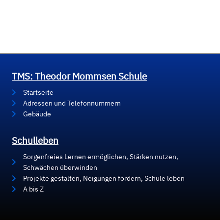
TMS: Theodor Mommsen Schule
Startseite
Adressen und Telefonnummern
Gebäude
Schulleben
Sorgenfreies Lernen ermöglichen, Stärken nutzen,
Schwächen überwinden
Projekte gestalten, Neigungen fördern, Schule leben
A bis Z