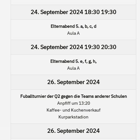
24. September 2024
18:30
19:30
Elternabend 5. a, b, c, d
Aula A
24. September 2024
19:30
20:30
Elternabend 5. e, f, g, h,
Aula A
26. September 2024
Fuballturnier der Q2 gegen die Teams anderer Schulen
Anpfiff um 13:20
Kaffee- und Kuchenverkauf
Kurparkstadion
26. September 2024