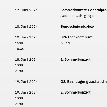
17. Juni 2024
Sommerkonzert: Generalpro
Aus allen Jahrgänge
18. Juni 2024
Bundesjugendspiele
18. Juni 2024
SPA Fachkonferenz
15:00
A 111
16:30
18. Juni 2024
1. Sommerkonzert
19:00
21:00
19. Juni 2024
Q2: Beantragung zusätzlich
19. Juni 2024
2. Sommerkonzert
19:00
21:00