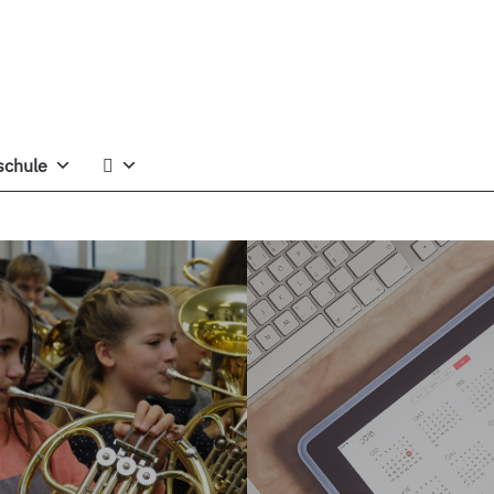
schule