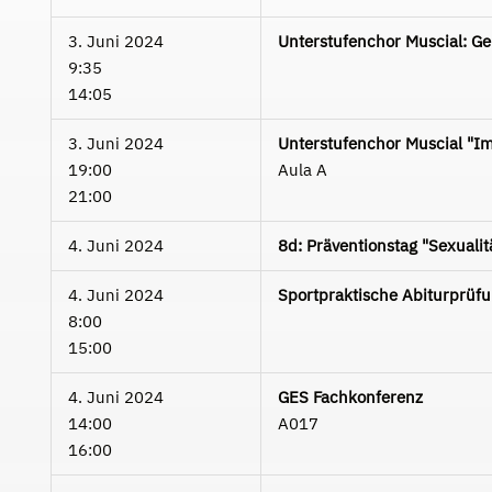
3. Juni 2024
Unterstufenchor Muscial: Ge
9:35
14:05
3. Juni 2024
Unterstufenchor Muscial "Im 
19:00
Aula A
21:00
4. Juni 2024
8d: Präventionstag "Sexualit
4. Juni 2024
Sportpraktische Abiturprüfu
8:00
15:00
4. Juni 2024
GES Fachkonferenz
14:00
A017
16:00