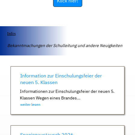
Klick hier!
Infos
Bekanntmachungen der Schulleitung und andere Neuigkeiten
Information zur Einschulungsfeier der
neuen 5. Klassen
Informationen zur Einschulungsfeier der neuen 5.
Klassen Wegen eines Brandes...
weiter lesen
Spanienaustausch 2026