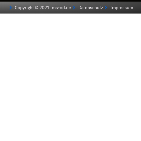
Copyright © 2021 tms-od.de
Datenschutz
Impressum