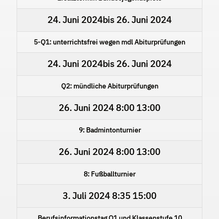
24. Juni 2024
bis
26. Juni 2024
5-Q1: unterrichtsfrei wegen mdl Abiturprüfungen
24. Juni 2024
bis
26. Juni 2024
Q2: mündliche Abiturprüfungen
26. Juni 2024
8:00
13:00
9: Badmintonturnier
26. Juni 2024
8:00
13:00
8: Fußballturnier
3. Juli 2024
8:35
15:00
Berufsinformationstag Q1 und Klassenstufe 10