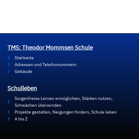
TMS: Theodor Mommsen Schule
Startseite
Adressen und Telefonnummern
Gebäude
Schulleben
Sorgenfreies Lernen ermöglichen, Stärken nutzen,
Schwächen überwinden
Projekte gestalten, Neigungen fördern, Schule leben
A bis Z