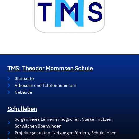
TMS: Theodor Mommsen Schule
Startseite
Adressen und Telefonnummern
Gebäude
Schulleben
Sorgenfreies Lernen ermöglichen, Stärken nutzen,
Schwächen überwinden
Projekte gestalten, Neigungen fördern, Schule leben