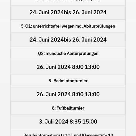
24. Juni 2024
bis
26. Juni 2024
5-Q1: unterrichtsfrei wegen mdl Abiturprüfungen
24. Juni 2024
bis
26. Juni 2024
Q2: mündliche Abiturprüfungen
26. Juni 2024
8:00
13:00
9: Badmintonturnier
26. Juni 2024
8:00
13:00
8: Fußballturnier
3. Juli 2024
8:35
15:00
Berufsinformationstag Q1 und Klassenstufe 10