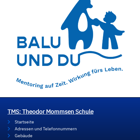
TMS: Theodor Mommsen Schule
Startseite
Adressen und Telefonnummern
Gebäude