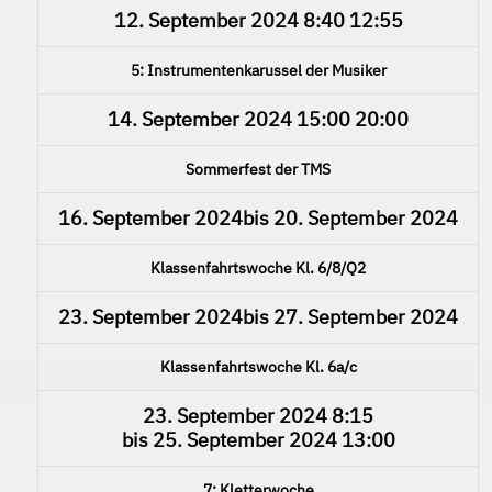
12. September 2024
8:40
12:55
5: Instrumentenkarussel der Musiker
14. September 2024
15:00
20:00
Sommerfest der TMS
16. September 2024
bis
20. September 2024
Klassenfahrtswoche Kl. 6/8/Q2
23. September 2024
bis
27. September 2024
Klassenfahrtswoche Kl. 6a/c
23. September 2024
8:15
bis
25. September 2024
13:00
7: Kletterwoche