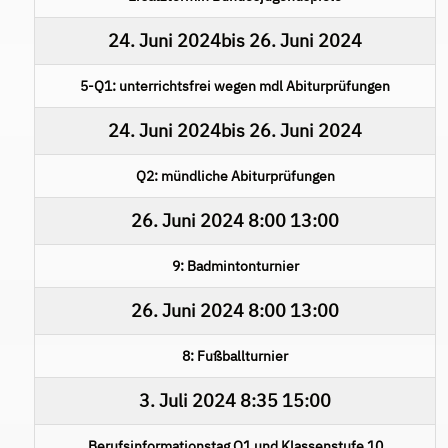
24. Juni 2024
bis
26. Juni 2024
5-Q1: unterrichtsfrei wegen mdl Abiturprüfungen
24. Juni 2024
bis
26. Juni 2024
Q2: mündliche Abiturprüfungen
26. Juni 2024
8:00
13:00
9: Badmintonturnier
26. Juni 2024
8:00
13:00
8: Fußballturnier
3. Juli 2024
8:35
15:00
Berufsinformationstag Q1 und Klassenstufe 10