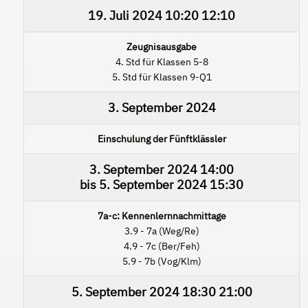
19. Juli 2024
10:20
12:10
Zeugnisausgabe
4. Std für Klassen 5-8
5. Std für Klassen 9-Q1
3. September 2024
Einschulung der Fünftklässler
3. September 2024
14:00
bis
5. September 2024
15:30
7a-c: Kennenlernnachmittage
3.9 - 7a (Weg/Re)
4.9 - 7c (Ber/Feh)
5.9 - 7b (Vog/Klm)
5. September 2024
18:30
21:00