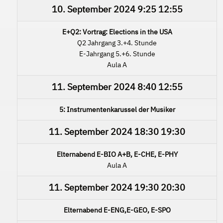
10. September 2024
9:25
12:55
E+Q2: Vortrag: Elections in the USA
Q2 Jahrgang 3.+4. Stunde
E-Jahrgang 5.+6. Stunde
Aula A
11. September 2024
8:40
12:55
5: Instrumentenkarussel der Musiker
11. September 2024
18:30
19:30
Elternabend E-BIO A+B, E-CHE, E-PHY
Aula A
11. September 2024
19:30
20:30
Elternabend E-ENG,E-GEO, E-SPO