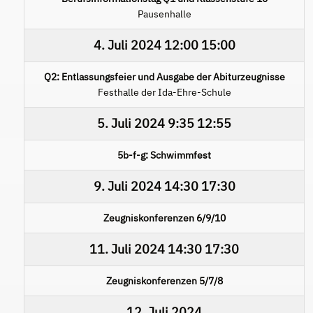
Pausenhalle
4. Juli 2024
12:00
15:00
Q2: Entlassungsfeier und Ausgabe der Abiturzeugnisse
Festhalle der Ida-Ehre-Schule
5. Juli 2024
9:35
12:55
5b-f-g: Schwimmfest
9. Juli 2024
14:30
17:30
Zeugniskonferenzen 6/9/10
11. Juli 2024
14:30
17:30
Zeugniskonferenzen 5/7/8
12. Juli 2024