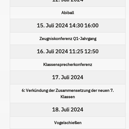
Abiball
15. Juli 2024
14:30
16:00
Zeugniskonferenz Q1-Jahrgang
16. Juli 2024
11:25
12:50
Klassensprecherkonferenz
17. Juli 2024
6: Verkündung der Zusammensetzung der neuen 7.
Klassen
18. Juli 2024
Vogelschießen