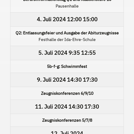
Pausenhalle
4. Juli 2024
12:00
15:00
Q2: Entlassungsfeier und Ausgabe der Abiturzeugnisse
Festhalle der Ida-Ehre-Schule
5. Juli 2024
9:35
12:55
5b-f-g: Schwimmfest
9. Juli 2024
14:30
17:30
Zeugniskonferenzen 6/9/10
11. Juli 2024
14:30
17:30
Zeugniskonferenzen 5/7/8
12. Juli 2024