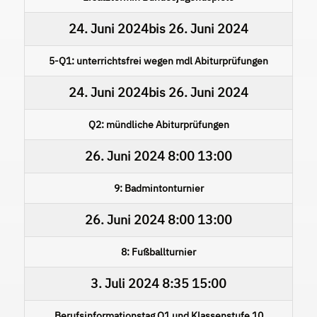
24. Juni 2024
bis
26. Juni 2024
5-Q1: unterrichtsfrei wegen mdl Abiturprüfungen
24. Juni 2024
bis
26. Juni 2024
Q2: mündliche Abiturprüfungen
26. Juni 2024
8:00
13:00
9: Badmintonturnier
26. Juni 2024
8:00
13:00
8: Fußballturnier
3. Juli 2024
8:35
15:00
Berufsinformationstag Q1 und Klassenstufe 10