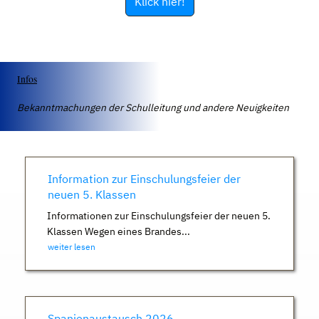
Klick hier!
Infos
Bekanntmachungen der Schulleitung und andere Neuigkeiten
Information zur Einschulungsfeier der
neuen 5. Klassen
Informationen zur Einschulungsfeier der neuen 5.
Klassen Wegen eines Brandes...
weiter lesen
Spanienaustausch 2026