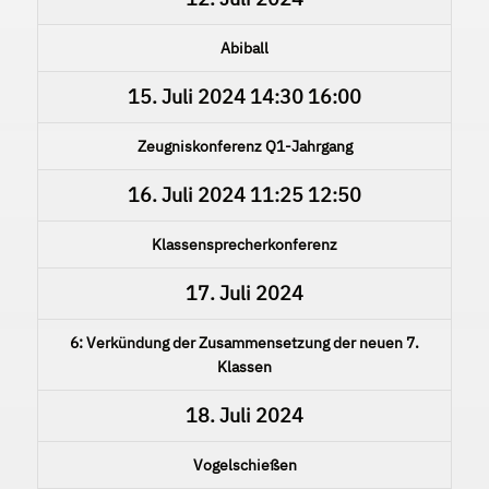
Abiball
15. Juli 2024
14:30
16:00
Zeugniskonferenz Q1-Jahrgang
16. Juli 2024
11:25
12:50
Klassensprecherkonferenz
17. Juli 2024
6: Verkündung der Zusammensetzung der neuen 7.
Klassen
18. Juli 2024
Vogelschießen