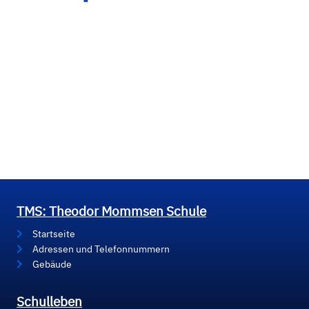
TMS: Theodor Mommsen Schule
Startseite
Adressen und Telefonnummern
Gebäude
Schulleben