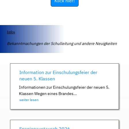
Klick hier!
Infos
Bekanntmachungen der Schulleitung und andere Neuigkeiten
Information zur Einschulungsfeier der
neuen 5. Klassen
Informationen zur Einschulungsfeier der neuen 5.
Klassen Wegen eines Brandes...
weiter lesen
Spanienaustausch 2026