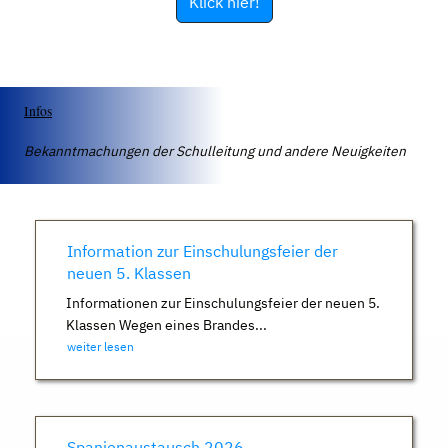
Klick hier!
Infos
Bekanntmachungen der Schulleitung und andere Neuigkeiten
Information zur Einschulungsfeier der
neuen 5. Klassen
Informationen zur Einschulungsfeier der neuen 5.
Klassen Wegen eines Brandes...
weiter lesen
Spanienaustausch 2026