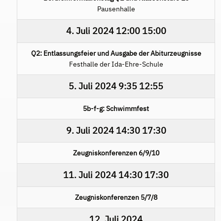
Pausenhalle
4. Juli 2024
12:00
15:00
Q2: Entlassungsfeier und Ausgabe der Abiturzeugnisse
Festhalle der Ida-Ehre-Schule
5. Juli 2024
9:35
12:55
5b-f-g: Schwimmfest
9. Juli 2024
14:30
17:30
Zeugniskonferenzen 6/9/10
11. Juli 2024
14:30
17:30
Zeugniskonferenzen 5/7/8
12. Juli 2024