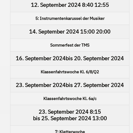
12. September 2024
8:40
12:55
5: Instrumentenkarussel der Musiker
14. September 2024
15:00
20:00
Sommerfest der TMS
16. September 2024
bis
20. September 2024
Klassenfahrtswoche Kl. 6/8/Q2
23. September 2024
bis
27. September 2024
Klassenfahrtswoche Kl. 6a/c
23. September 2024
8:15
bis
25. September 2024
13:00
7: Kletterwoche