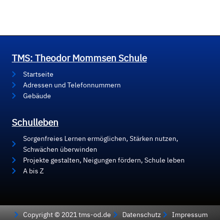
TMS: Theodor Mommsen Schule
Startseite
Adressen und Telefonnummern
Gebäude
Schulleben
Sorgenfreies Lernen ermöglichen, Stärken nutzen,
Schwächen überwinden
Projekte gestalten, Neigungen fördern, Schule leben
A bis Z
Copyright © 2021 tms-od.de
Datenschutz
Impressum