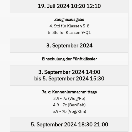
19. Juli 2024
10:20
12:10
Zeugnisausgabe
4. Std für Klassen 5-8
5. Std für Klassen 9-Q1
3. September 2024
Einschulung der Fünftklässler
3. September 2024
14:00
bis
5. September 2024
15:30
7a-c: Kennenlernnachmittage
3.9 - 7a (Weg/Re)
4.9 - 7c (Ber/Feh)
5.9 - 7b (Vog/Klm)
5. September 2024
18:30
21:00