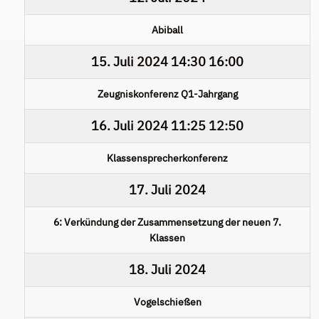
Abiball
15. Juli 2024
14:30
16:00
Zeugniskonferenz Q1-Jahrgang
16. Juli 2024
11:25
12:50
Klassensprecherkonferenz
17. Juli 2024
6: Verkündung der Zusammensetzung der neuen 7.
Klassen
18. Juli 2024
Vogelschießen