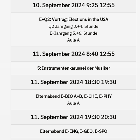
10. September 2024
9:25
12:55
E+Q2: Vortrag: Elections in the USA
Q2 Jahrgang 3.+4. Stunde
E-Jahrgang 5.+6. Stunde
Aula A
11. September 2024
8:40
12:55
5: Instrumentenkarussel der Musiker
11. September 2024
18:30
19:30
Elternabend E-BIO A+B, E-CHE, E-PHY
Aula A
11. September 2024
19:30
20:30
Elternabend E-ENG,E-GEO, E-SPO