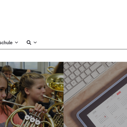
schule