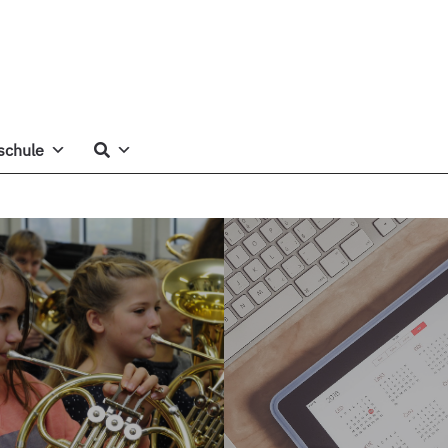
schule