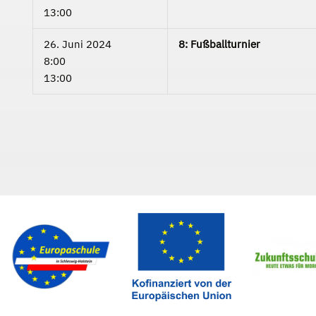
13:00
26. Juni 2024
8: Fußballturnier
8:00
13:00