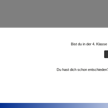
Bist du in der 4. Klass
Du hast dich schon entschieden? 