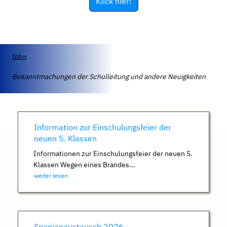
Klick hier!
Infos
Bekanntmachungen der Schulleitung und andere Neuigkeiten
Information zur Einschulungsfeier der
neuen 5. Klassen
Informationen zur Einschulungsfeier der neuen 5.
Klassen Wegen eines Brandes...
weiter lesen
Spanienaustausch 2026