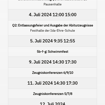
Pausenhalle
4. Juli 2024
12:00
15:00
Q2: Entlassungsfeier und Ausgabe der Abiturzeugnisse
Festhalle der Ida-Ehre-Schule
5. Juli 2024
9:35
12:55
5b-f-g: Schwimmfest
9. Juli 2024
14:30
17:30
Zeugniskonferenzen 6/9/10
11. Juli 2024
14:30
17:30
Zeugniskonferenzen 5/7/8
12. Juli 2024