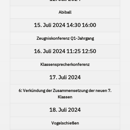
Abiball
15. Juli 2024
14:30
16:00
Zeugniskonferenz Q1-Jahrgang
16. Juli 2024
11:25
12:50
Klassensprecherkonferenz
17. Juli 2024
6: Verkündung der Zusammensetzung der neuen 7.
Klassen
18. Juli 2024
Vogelschießen