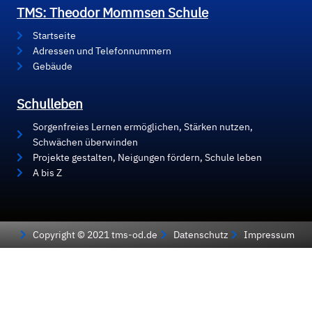
TMS: Theodor Mommsen Schule
Startseite
Adressen und Telefonnummern
Gebäude
Schulleben
Sorgenfreies Lernen ermöglichen, Stärken nutzen,
Schwächen überwinden
Projekte gestalten, Neigungen fördern, Schule leben
A bis Z
Copyright © 2021 tms-od.de
Datenschutz
Impressum