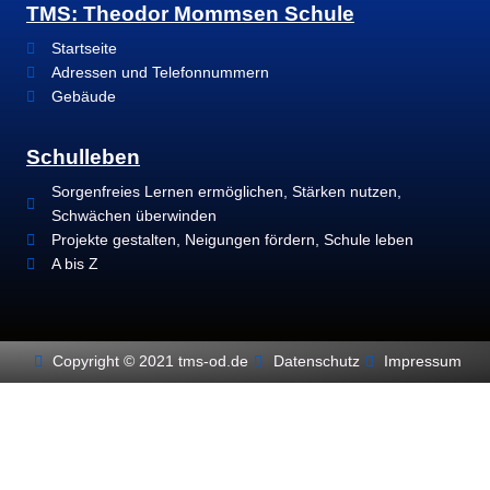
TMS: Theodor Mommsen Schule
Startseite
Adressen und Telefonnummern
Gebäude
Schulleben
Sorgenfreies Lernen ermöglichen, Stärken nutzen,
Schwächen überwinden
Projekte gestalten, Neigungen fördern, Schule leben
A bis Z
Copyright © 2021 tms-od.de
Datenschutz
Impressum