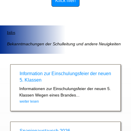
Klick hier!
Infos
Bekanntmachungen der Schulleitung und andere Neuigkeiten
Information zur Einschulungsfeier der neuen
5. Klassen
Informationen zur Einschulungsfeier der neuen 5.
Klassen Wegen eines Brandes...
weiter lesen
Spanienaustausch 2026