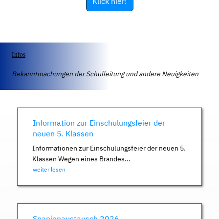
Klick hier!
Infos
Bekanntmachungen der Schulleitung und andere Neuigkeiten
Information zur Einschulungsfeier der
neuen 5. Klassen
Informationen zur Einschulungsfeier der neuen 5.
Klassen Wegen eines Brandes...
weiter lesen
Spanienaustausch 2026