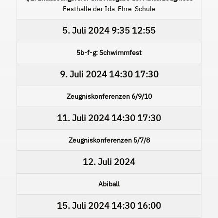
Festhalle der Ida-Ehre-Schule
5. Juli 2024
9:35
12:55
5b-f-g: Schwimmfest
9. Juli 2024
14:30
17:30
Zeugniskonferenzen 6/9/10
11. Juli 2024
14:30
17:30
Zeugniskonferenzen 5/7/8
12. Juli 2024
Abiball
15. Juli 2024
14:30
16:00