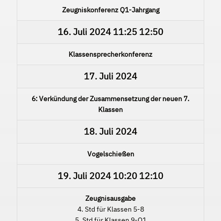
Zeugniskonferenz Q1-Jahrgang
16. Juli 2024
11:25
12:50
Klassensprecherkonferenz
17. Juli 2024
6: Verkündung der Zusammensetzung der neuen 7.
Klassen
18. Juli 2024
Vogelschießen
19. Juli 2024
10:20
12:10
Zeugnisausgabe
4. Std für Klassen 5-8
5. Std für Klassen 9-Q1