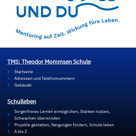
TMS: Theodor Mommsen Schule
Startseite
Adressen und Telefonnummern
Gebäude
Schulleben
Sorgenfreies Lernen ermöglichen, Stärken nutzen,
Schwächen überwinden
Projekte gestalten, Neigungen fördern, Schule leben
A bis Z