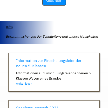
Klick hier!
Infos
Bekanntmachungen der Schulleitung und andere Neuigkeiten
Information zur Einschulungsfeier der
neuen 5. Klassen
Informationen zur Einschulungsfeier der neuen 5.
Klassen Wegen eines Brandes...
weiter lesen
Spanienaustausch 2026