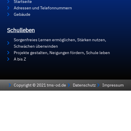
Startseite
Adressen und Telefonnummern
Gebäude
Schulleben
Sorgenfreies Lernen ermöglichen, Stärken nutzen,
Schwächen überwinden
Projekte gestalten, Neigungen fördern, Schule leben
A bis Z
Copyright © 2021 tms-od.de
Datenschutz
Impressum