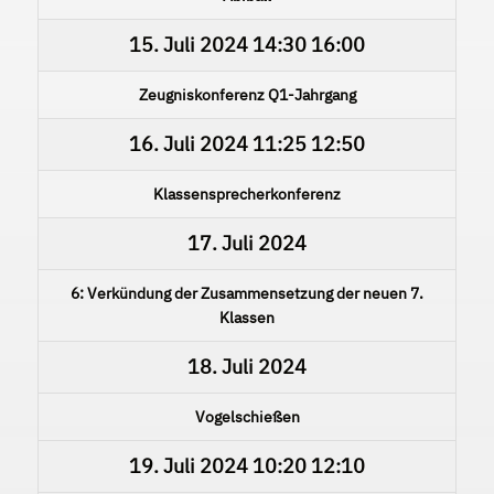
15. Juli 2024
14:30
16:00
Zeugniskonferenz Q1-Jahrgang
16. Juli 2024
11:25
12:50
Klassensprecherkonferenz
17. Juli 2024
6: Verkündung der Zusammensetzung der neuen 7.
Klassen
18. Juli 2024
Vogelschießen
19. Juli 2024
10:20
12:10