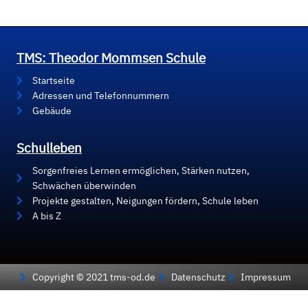
TMS: Theodor Mommsen Schule
Startseite
Adressen und Telefonnummern
Gebäude
Schulleben
Sorgenfreies Lernen ermöglichen, Stärken nutzen,
Schwächen überwinden
Projekte gestalten, Neigungen fördern, Schule leben
A bis Z
Copyright © 2021 tms-od.de
Datenschutz
Impressum