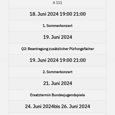
A 111
18. Juni 2024
19:00
21:00
1. Sommerkonzert
19. Juni 2024
Q2: Beantragung zusätzlicher Pürfungsfächer
19. Juni 2024
19:00
21:00
2. Sommerkonzert
21. Juni 2024
Ersatztermin Bundesjugendspiele
24. Juni 2024
bis
26. Juni 2024