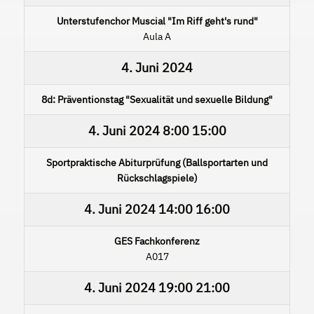
Unterstufenchor Muscial "Im Riff geht's rund"
Aula A
4. Juni 2024
8d: Präventionstag "Sexualität und sexuelle Bildung"
4. Juni 2024
8:00
15:00
Sportpraktische Abiturprüfung (Ballsportarten und
Rückschlagspiele)
4. Juni 2024
14:00
16:00
GES Fachkonferenz
A017
4. Juni 2024
19:00
21:00