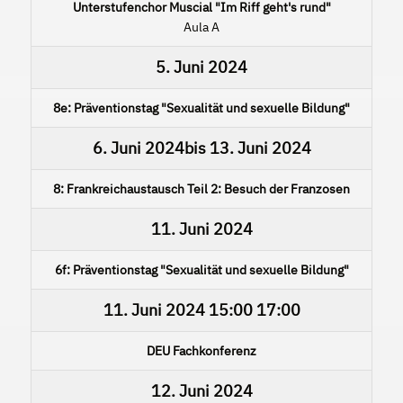
Unterstufenchor Muscial "Im Riff geht's rund"
Aula A
5. Juni 2024
8e: Präventionstag "Sexualität und sexuelle Bildung"
6. Juni 2024
bis
13. Juni 2024
8: Frankreichaustausch Teil 2: Besuch der Franzosen
11. Juni 2024
6f: Präventionstag "Sexualität und sexuelle Bildung"
11. Juni 2024
15:00
17:00
DEU Fachkonferenz
12. Juni 2024