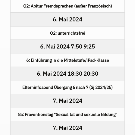
Q2: Abitur Fremdsprachen (außer Französisch)
6. Mai 2024
Q2: unterrichtsfrei
6. Mai 2024
7:50
9:25
6: Einführung in die Mittelstufe/iPad-Klasse
6. Mai 2024
18:30
20:30
Elterninfoabend Übergang 6 nach 7 (Sj 2024/25)
7. Mai 2024
8a: Präventionstag "Sexualität und sexuelle Bildung"
7. Mai 2024