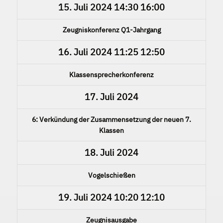
15. Juli 2024
14:30
16:00
Zeugniskonferenz Q1-Jahrgang
16. Juli 2024
11:25
12:50
Klassensprecherkonferenz
17. Juli 2024
6: Verkündung der Zusammensetzung der neuen 7.
Klassen
18. Juli 2024
Vogelschießen
19. Juli 2024
10:20
12:10
Zeugnisausgabe