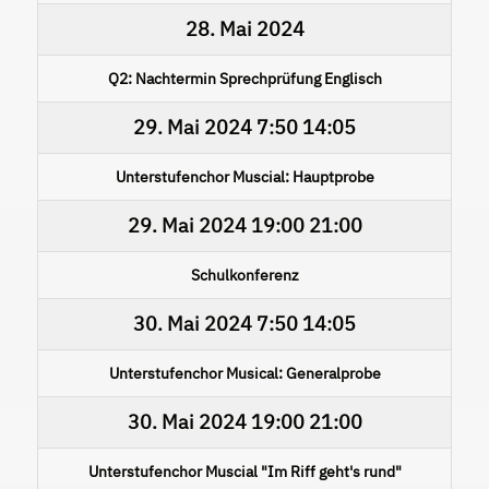
28. Mai 2024
Q2: Nachtermin Sprechprüfung Englisch
29. Mai 2024
7:50
14:05
Unterstufenchor Muscial: Hauptprobe
29. Mai 2024
19:00
21:00
Schulkonferenz
30. Mai 2024
7:50
14:05
Unterstufenchor Musical: Generalprobe
30. Mai 2024
19:00
21:00
Unterstufenchor Muscial "Im Riff geht's rund"