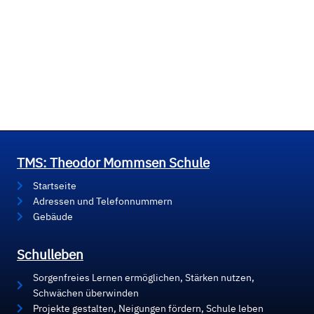
TMS: Theodor Mommsen Schule
Startseite
Adressen und Telefonnummern
Gebäude
Schulleben
Sorgenfreies Lernen ermöglichen, Stärken nutzen,
Schwächen überwinden
Projekte gestalten, Neigungen fördern, Schule leben