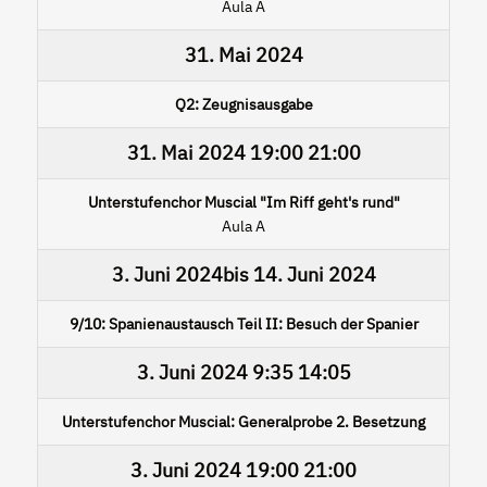
Aula A
31. Mai 2024
Q2: Zeugnisausgabe
31. Mai 2024
19:00
21:00
Unterstufenchor Muscial "Im Riff geht's rund"
Aula A
3. Juni 2024
bis
14. Juni 2024
9/10: Spanienaustausch Teil II: Besuch der Spanier
3. Juni 2024
9:35
14:05
Unterstufenchor Muscial: Generalprobe 2. Besetzung
3. Juni 2024
19:00
21:00