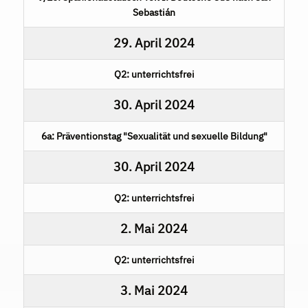
Sebastián
29. April 2024
Q2: unterrichtsfrei
30. April 2024
6a: Präventionstag "Sexualität und sexuelle Bildung"
30. April 2024
Q2: unterrichtsfrei
2. Mai 2024
Q2: unterrichtsfrei
3. Mai 2024