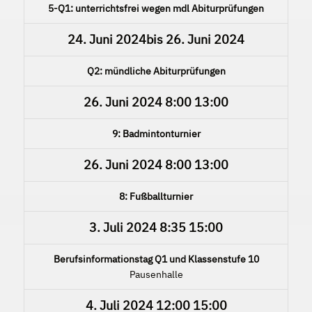
5-Q1: unterrichtsfrei wegen mdl Abiturprüfungen
24. Juni 2024
bis
26. Juni 2024
Q2: mündliche Abiturprüfungen
26. Juni 2024
8:00
13:00
9: Badmintonturnier
26. Juni 2024
8:00
13:00
8: Fußballturnier
3. Juli 2024
8:35
15:00
Berufsinformationstag Q1 und Klassenstufe 10
Pausenhalle
4. Juli 2024
12:00
15:00