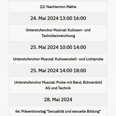
Q2: Nachtermin Mathe
24. Mai 2024
13:00
16:00
Unterstufenchor Musical: Kulissen- und
Technikeinreichtung
25. Mai 2024
10:00
14:00
Unterstufenchor Muscial: Kulissenstell- und Lichtprobe
25. Mai 2024
14:00
18:00
Unterstufenchor Muscial: Probe mit Band, Bühnenbild
AG und Technik
28. Mai 2024
6e: Präventionstag "Sexualität und sexuelle Bildung"