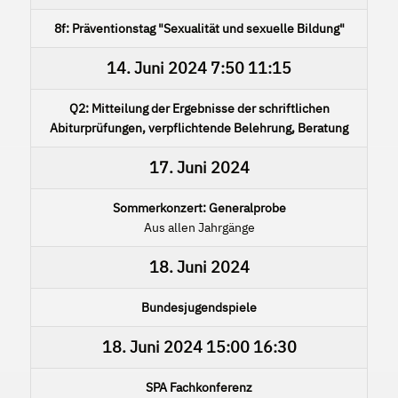
8f: Präventionstag "Sexualität und sexuelle Bildung"
14. Juni 2024
7:50
11:15
Q2: Mitteilung der Ergebnisse der schriftlichen
Abiturprüfungen, verpflichtende Belehrung, Beratung
17. Juni 2024
Sommerkonzert: Generalprobe
Aus allen Jahrgänge
18. Juni 2024
Bundesjugendspiele
18. Juni 2024
15:00
16:30
SPA Fachkonferenz