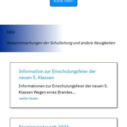
Klick hier!
Infos
Bekanntmachungen der Schulleitung und andere Neuigkeiten
Information zur Einschulungsfeier der
neuen 5. Klassen
Informationen zur Einschulungsfeier der neuen 5.
Klassen Wegen eines Brandes...
weiter lesen
Spanienaustausch 2026