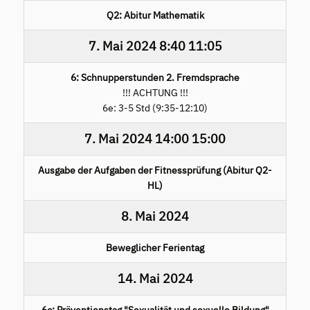
Q2: Abitur Mathematik
7. Mai 2024
8:40
11:05
6: Schnupperstunden 2. Fremdsprache
!!! ACHTUNG !!!
6e: 3-5 Std (9:35-12:10)
7. Mai 2024
14:00
15:00
Ausgabe der Aufgaben der Fitnessprüfung (Abitur Q2-
HL)
8. Mai 2024
Beweglicher Ferientag
14. Mai 2024
6c: Präventionstag "Sexualität und sexuelle Bildung"