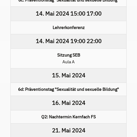
14. Mai 2024
15:00
17:00
Lehrerkonferenz
14. Mai 2024
19:00
22:00
Sitzung SEB
Aula A
15. Mai 2024
6d: Präventionstag "Sexualität und sexuelle Bildung"
16. Mai 2024
Q2: Nachtermin Kernfach FS
21. Mai 2024