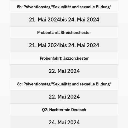
8b: Präventionstag "Sexualität und sexuelle Bildung"
21. Mai 2024
bis
24. Mai 2024
Probenfahrt: Streichorchester
21. Mai 2024
bis
24. Mai 2024
Probenfahrt: Jazzorchester
22. Mai 2024
8c: Präventionstag "Sexualität und sexuelle Bildung"
22. Mai 2024
Q2: Nachtermin Deutsch
24. Mai 2024