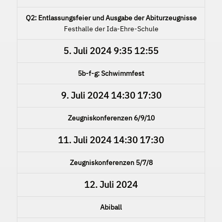
Q2: Entlassungsfeier und Ausgabe der Abiturzeugnisse
Festhalle der Ida-Ehre-Schule
5. Juli 2024
9:35
12:55
5b-f-g: Schwimmfest
9. Juli 2024
14:30
17:30
Zeugniskonferenzen 6/9/10
11. Juli 2024
14:30
17:30
Zeugniskonferenzen 5/7/8
12. Juli 2024
Abiball