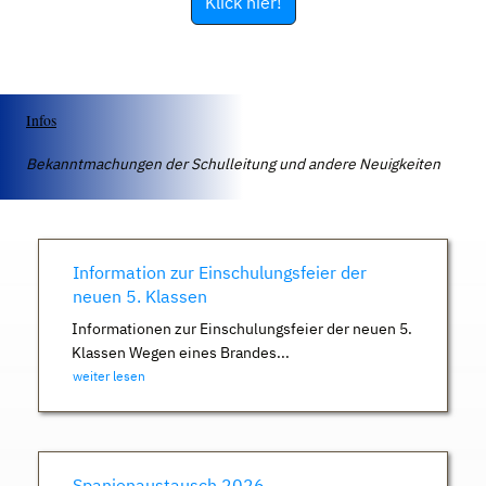
Klick hier!
Infos
Bekanntmachungen der Schulleitung und andere Neuigkeiten
Information zur Einschulungsfeier der
neuen 5. Klassen
Informationen zur Einschulungsfeier der neuen 5.
Klassen Wegen eines Brandes...
weiter lesen
Spanienaustausch 2026