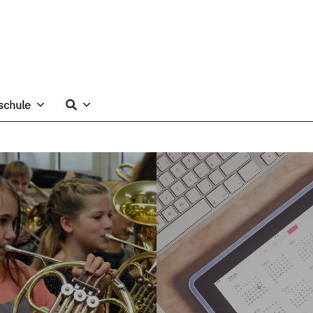
schule