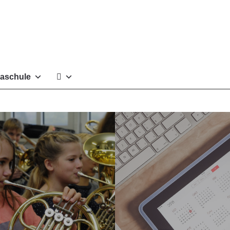
aschule