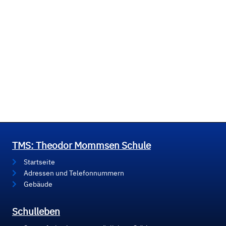
TMS: Theodor Mommsen Schule
Startseite
Adressen und Telefonnummern
Gebäude
Schulleben