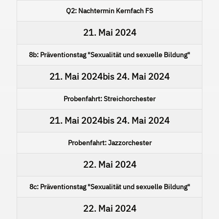
Q2: Nachtermin Kernfach FS
21. Mai 2024
8b: Präventionstag "Sexualität und sexuelle Bildung"
21. Mai 2024
bis
24. Mai 2024
Probenfahrt: Streichorchester
21. Mai 2024
bis
24. Mai 2024
Probenfahrt: Jazzorchester
22. Mai 2024
8c: Präventionstag "Sexualität und sexuelle Bildung"
22. Mai 2024