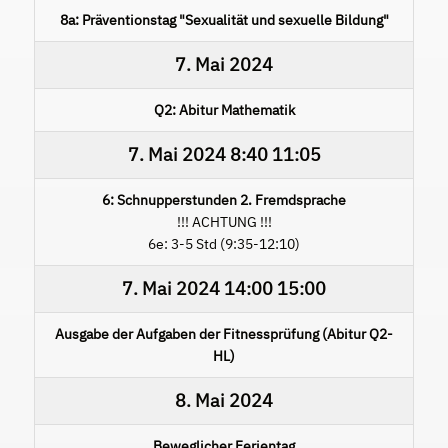
8a: Präventionstag "Sexualität und sexuelle Bildung"
7. Mai 2024
Q2: Abitur Mathematik
7. Mai 2024
8:40
11:05
6: Schnupperstunden 2. Fremdsprache
!!! ACHTUNG !!!
6e: 3-5 Std (9:35-12:10)
7. Mai 2024
14:00
15:00
Ausgabe der Aufgaben der Fitnessprüfung (Abitur Q2-
HL)
8. Mai 2024
Beweglicher Ferientag