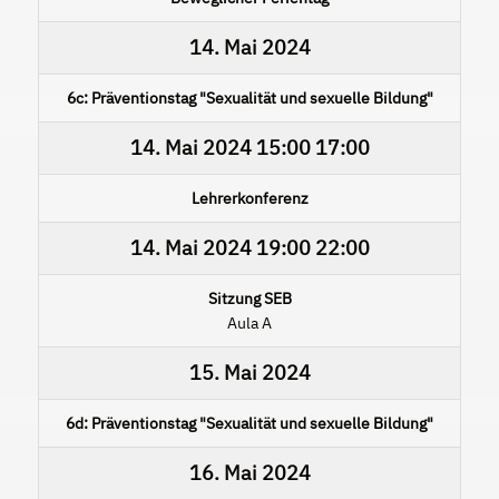
14. Mai 2024
6c: Präventionstag "Sexualität und sexuelle Bildung"
14. Mai 2024
15:00
17:00
Lehrerkonferenz
14. Mai 2024
19:00
22:00
Sitzung SEB
Aula A
15. Mai 2024
6d: Präventionstag "Sexualität und sexuelle Bildung"
16. Mai 2024