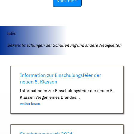
Klick hier!
Infos
Bekanntmachungen der Schulleitung und andere Neuigkeiten
Information zur Einschulungsfeier der
neuen 5. Klassen
Informationen zur Einschulungsfeier der neuen 5.
Klassen Wegen eines Brandes...
weiter lesen
Spanienaustausch 2026