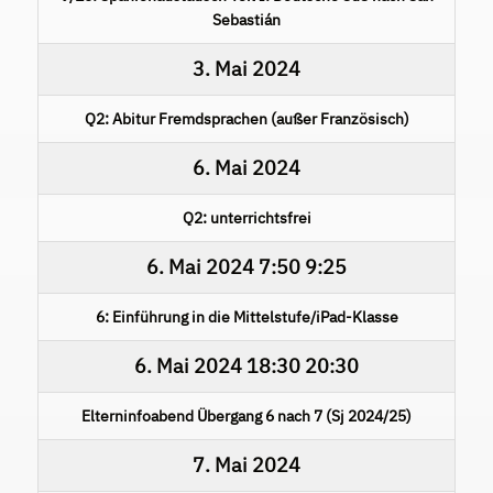
Sebastián
3. Mai 2024
Q2: Abitur Fremdsprachen (außer Französisch)
6. Mai 2024
Q2: unterrichtsfrei
6. Mai 2024
7:50
9:25
6: Einführung in die Mittelstufe/iPad-Klasse
6. Mai 2024
18:30
20:30
Elterninfoabend Übergang 6 nach 7 (Sj 2024/25)
7. Mai 2024