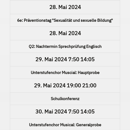
28. Mai 2024
6e: Präventionstag "Sexualität und sexuelle Bildung"
28. Mai 2024
Q2: Nachtermin Sprechprüfung Englisch
29. Mai 2024
7:50
14:05
Unterstufenchor Muscial: Hauptprobe
29. Mai 2024
19:00
21:00
Schulkonferenz
30. Mai 2024
7:50
14:05
Unterstufenchor Musical: Generalprobe