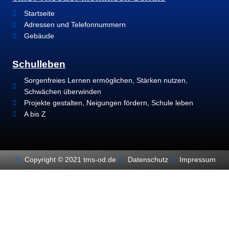
Startseite
Adressen und Telefonnummern
Gebäude
Schulleben
Sorgenfreies Lernen ermöglichen, Stärken nutzen,
Schwächen überwinden
Projekte gestalten, Neigungen fördern, Schule leben
A bis Z
Copyright © 2021 tms-od.de
Datenschutz
Impressum