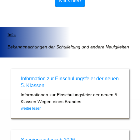
Klick hier!
Infos
Bekanntmachungen der Schulleitung und andere Neuigkeiten
Information zur Einschulungsfeier der neuen
5. Klassen
Informationen zur Einschulungsfeier der neuen 5.
Klassen Wegen eines Brandes...
weiter lesen
Spanienaustausch 2026