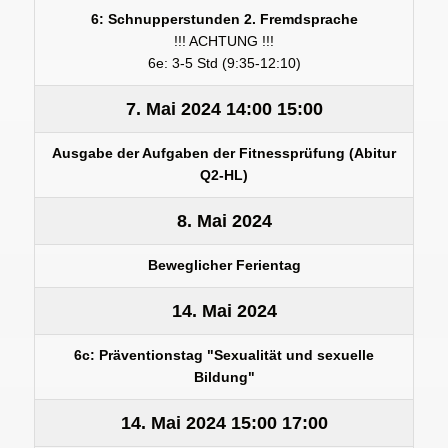
6: Schnupperstunden 2. Fremdsprache
!!! ACHTUNG !!!
6e: 3-5 Std (9:35-12:10)
7. Mai 2024
14:00
15:00
Ausgabe der Aufgaben der Fitnessprüfung (Abitur
Q2-HL)
8. Mai 2024
Beweglicher Ferientag
14. Mai 2024
6c: Präventionstag "Sexualität und sexuelle
Bildung"
14. Mai 2024
15:00
17:00