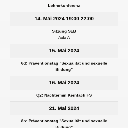
Lehrerkonferenz
14. Mai 2024
19:00
22:00
Sitzung SEB
Aula A
15. Mai 2024
6d: Präventionstag "Sexualität und sexuelle
Bildung"
16. Mai 2024
Q2: Nachtermin Kernfach FS
21. Mai 2024
8b: Präventionstag "Sexualität und sexuelle
Bildung"