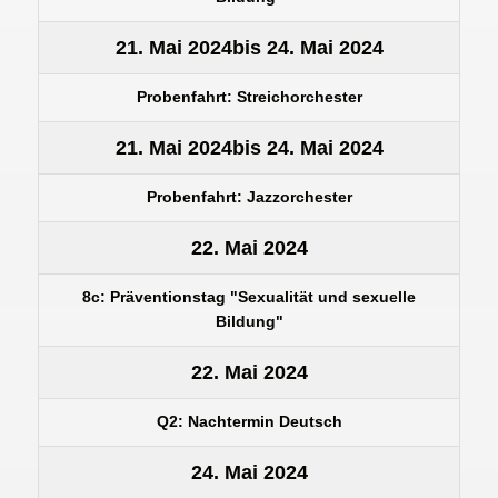
21. Mai 2024
bis
24. Mai 2024
Probenfahrt: Streichorchester
21. Mai 2024
bis
24. Mai 2024
Probenfahrt: Jazzorchester
22. Mai 2024
8c: Präventionstag "Sexualität und sexuelle
Bildung"
22. Mai 2024
Q2: Nachtermin Deutsch
24. Mai 2024