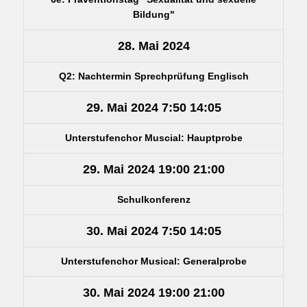
Bildung"
28. Mai 2024
Q2: Nachtermin Sprechprüfung Englisch
29. Mai 2024
7:50
14:05
Unterstufenchor Muscial: Hauptprobe
29. Mai 2024
19:00
21:00
Schulkonferenz
30. Mai 2024
7:50
14:05
Unterstufenchor Musical: Generalprobe
30. Mai 2024
19:00
21:00