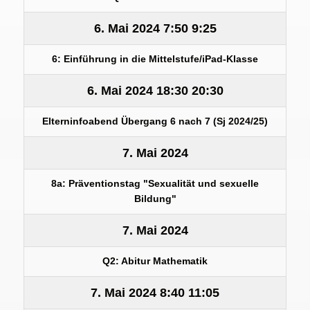
6. Mai 2024
7:50
9:25
6: Einführung in die Mittelstufe/iPad-Klasse
6. Mai 2024
18:30
20:30
Elterninfoabend Übergang 6 nach 7 (Sj 2024/25)
7. Mai 2024
8a: Präventionstag "Sexualität und sexuelle
Bildung"
7. Mai 2024
Q2: Abitur Mathematik
7. Mai 2024
8:40
11:05