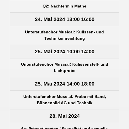
Q2: Nachtermin Mathe
24. Mai 2024
13:00
16:00
Unterstufenchor Musical: Kulissen- und
Technikeinreichtung
25. Mai 2024
10:00
14:00
Unterstufenchor Muscial: Kulissenstell- und
Lichtprobe
25. Mai 2024
14:00
18:00
Unterstufenchor Muscial: Probe mit Band,
Bühnenbild AG und Technik
28. Mai 2024
6e: Präventionstag "Sexualität und sexuelle