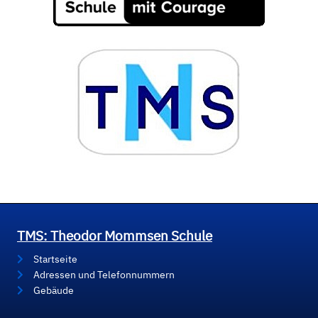
TMS: Theodor Mommsen Schule
Startseite
Adressen und Telefonnummern
Gebäude