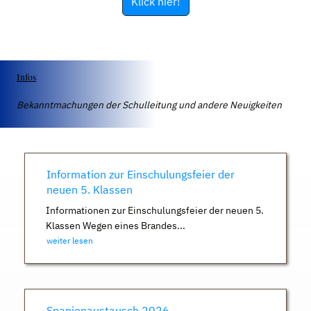
Klick hier!
Infos
Bekanntmachungen der Schulleitung und andere Neuigkeiten
Information zur Einschulungsfeier der
neuen 5. Klassen
Informationen zur Einschulungsfeier der neuen 5.
Klassen Wegen eines Brandes...
weiter lesen
Spanienaustausch 2026