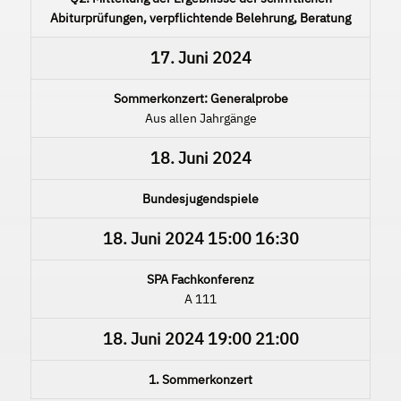
Abiturprüfungen, verpflichtende Belehrung, Beratung
17. Juni 2024
Sommerkonzert: Generalprobe
Aus allen Jahrgänge
18. Juni 2024
Bundesjugendspiele
18. Juni 2024
15:00
16:30
SPA Fachkonferenz
A 111
18. Juni 2024
19:00
21:00
1. Sommerkonzert