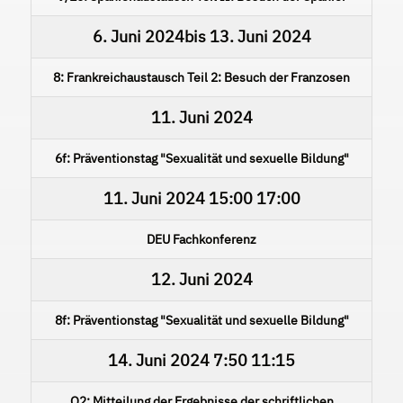
6. Juni 2024
bis
13. Juni 2024
8: Frankreichaustausch Teil 2: Besuch der Franzosen
11. Juni 2024
6f: Präventionstag "Sexualität und sexuelle Bildung"
11. Juni 2024
15:00
17:00
DEU Fachkonferenz
12. Juni 2024
8f: Präventionstag "Sexualität und sexuelle Bildung"
14. Juni 2024
7:50
11:15
Q2: Mitteilung der Ergebnisse der schriftlichen