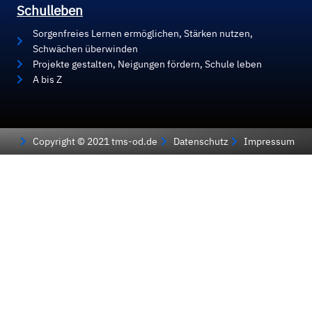
Schulleben
Sorgenfreies Lernen ermöglichen, Stärken nutzen,
Schwächen überwinden
Projekte gestalten, Neigungen fördern, Schule leben
A bis Z
Copyright © 2021 tms-od.de
Datenschutz
Impressum