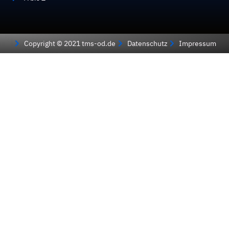
Copyright © 2021 tms-od.de
Datenschutz
Impressum