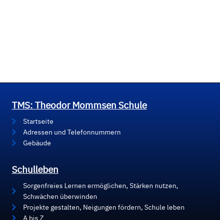
TMS: Theodor Mommsen Schule
Startseite
Adressen und Telefonnummern
Gebäude
Schulleben
Sorgenfreies Lernen ermöglichen, Stärken nutzen,
Schwächen überwinden
Projekte gestalten, Neigungen fördern, Schule leben
A bis Z