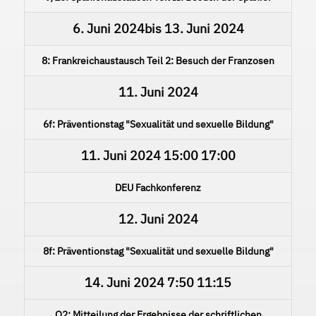
6. Juni 2024
bis
13. Juni 2024
8: Frankreichaustausch Teil 2: Besuch der Franzosen
11. Juni 2024
6f: Präventionstag "Sexualität und sexuelle Bildung"
11. Juni 2024
15:00
17:00
DEU Fachkonferenz
12. Juni 2024
8f: Präventionstag "Sexualität und sexuelle Bildung"
14. Juni 2024
7:50
11:15
Q2: Mitteilung der Ergebnisse der schriftlichen