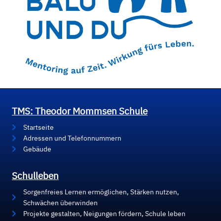
TMS: Theodor Mommsen Schule
Startseite
Adressen und Telefonnummern
Gebäude
Schulleben
Sorgenfreies Lernen ermöglichen, Stärken nutzen,
Schwächen überwinden
Projekte gestalten, Neigungen fördern, Schule leben