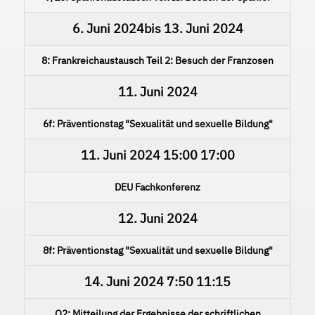
6. Juni 2024
bis
13. Juni 2024
8: Frankreichaustausch Teil 2: Besuch der Franzosen
11. Juni 2024
6f: Präventionstag "Sexualität und sexuelle Bildung"
11. Juni 2024
15:00
17:00
DEU Fachkonferenz
12. Juni 2024
8f: Präventionstag "Sexualität und sexuelle Bildung"
14. Juni 2024
7:50
11:15
Q2: Mitteilung der Ergebnisse der schriftlichen