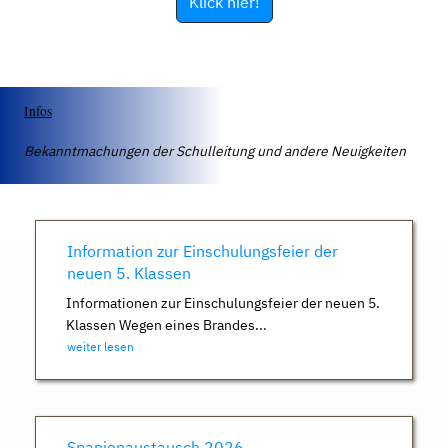
Klick hier!
Infos
Bekanntmachungen der Schulleitung und andere Neuigkeiten
Information zur Einschulungsfeier der
neuen 5. Klassen
Informationen zur Einschulungsfeier der neuen 5.
Klassen Wegen eines Brandes...
weiter lesen
Spanienaustausch 2026