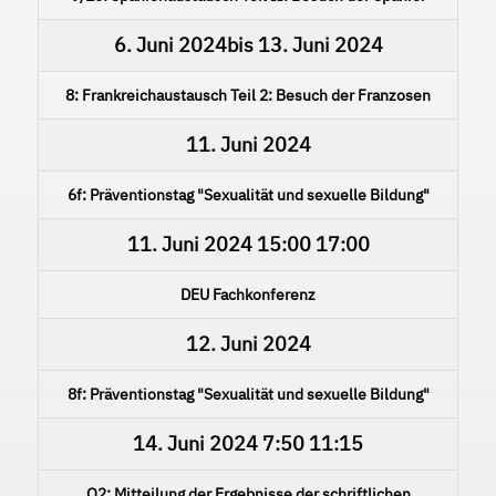
6. Juni 2024
bis
13. Juni 2024
8: Frankreichaustausch Teil 2: Besuch der Franzosen
11. Juni 2024
6f: Präventionstag "Sexualität und sexuelle Bildung"
11. Juni 2024
15:00
17:00
DEU Fachkonferenz
12. Juni 2024
8f: Präventionstag "Sexualität und sexuelle Bildung"
14. Juni 2024
7:50
11:15
Q2: Mitteilung der Ergebnisse der schriftlichen