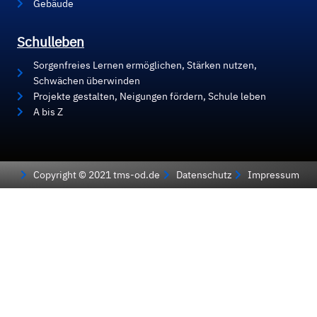
Gebäude
Schulleben
Sorgenfreies Lernen ermöglichen, Stärken nutzen,
Schwächen überwinden
Projekte gestalten, Neigungen fördern, Schule leben
A bis Z
Copyright © 2021 tms-od.de
Datenschutz
Impressum