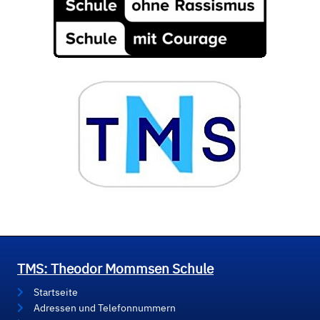
TMS: Theodor Mommsen Schule
Startseite
Adressen und Telefonnummern