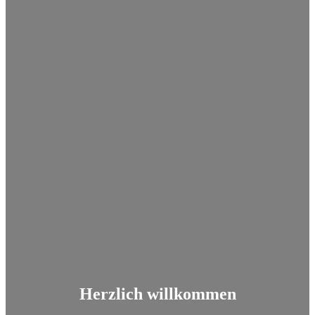
Herzlich willkommen