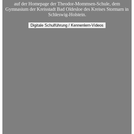
auf der Homepage der Theodor-Mommsen-Schule, dem
Gymnasium der Kreisstadt Bad Oldesloe des Kreises Stormarn in
Schleswig-Holstein.
Digitale Schulführung / Kennenlern-Videos