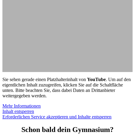
Sie sehen gerade einen Platzhalterinhalt von
YouTube
. Um auf den
eigentlichen Inhalt zuzugreifen, klicken Sie auf die Schaltfläche
unten. Bitte beachten Sie, dass dabei Daten an Drittanbieter
weitergegeben werden.
Mehr Informationen
Inhalt entsperren
Erforderlichen Service akzeptieren und Inhalte entsperren
Schon bald dein Gymnasium?