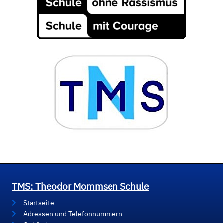
TMS: Theodor Mommsen Schule
Startseite
Adressen und Telefonnummern