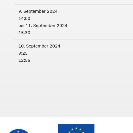
9. September 2024
14:00
bis
11. September 2024
15:30
10. September 2024
9:25
12:55