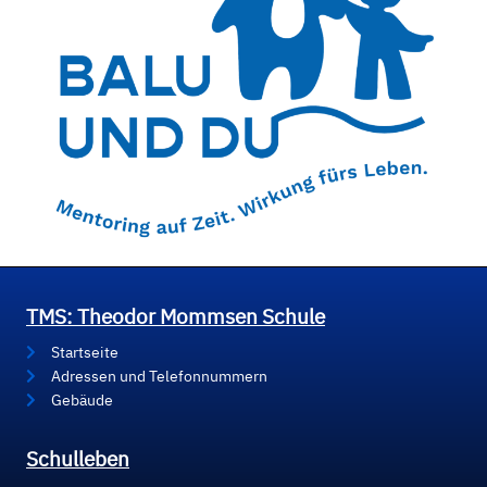
TMS: Theodor Mommsen Schule
Startseite
Adressen und Telefonnummern
Gebäude
Schulleben