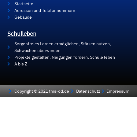
Startseite
Adressen und Telefonnummern
Gebäude
Schulleben
Sorgenfreies Lernen ermöglichen, Stärken nutzen,
Schwächen überwinden
Projekte gestalten, Neigungen fördern, Schule leben
A bis Z
Copyright © 2021 tms-od.de
Datenschutz
Impressum