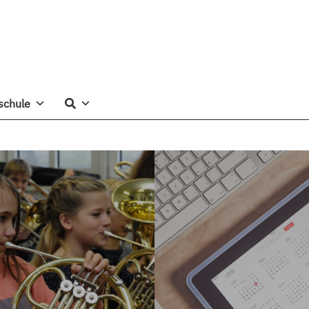
schule