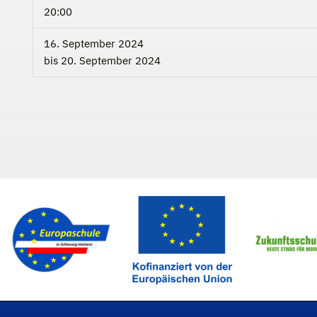
20:00
16. September 2024
bis
20. September 2024