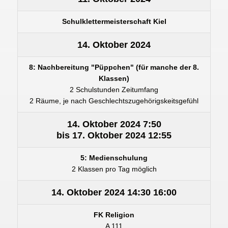
Schulklettermeisterschaft Kiel
14. Oktober 2024
8: Nachbereitung "Püppchen" (für manche der 8.
Klassen)
2 Schulstunden Zeitumfang
2 Räume, je nach Geschlechtszugehörigskeitsgefühl
14. Oktober 2024
7:50
bis
17. Oktober 2024
12:55
5: Medienschulung
2 Klassen pro Tag möglich
14. Oktober 2024
14:30
16:00
FK Religion
A 111