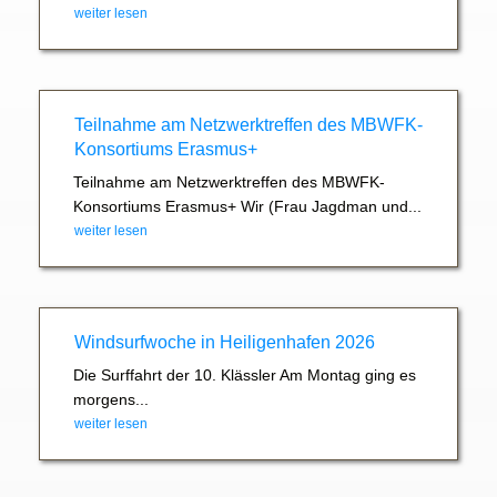
weiter lesen
Teilnahme am Netzwerktreffen des MBWFK-
Konsortiums Erasmus+
Teilnahme am Netzwerktreffen des MBWFK-
Konsortiums Erasmus+ Wir (Frau Jagdman und...
weiter lesen
Windsurfwoche in Heiligenhafen 2026
Die Surffahrt der 10. Klässler Am Montag ging es
morgens...
weiter lesen