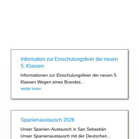
Information zur Einschulungsfeier der neuen
5. Klassen
Informationen zur Einschulungsfeier der neuen 5.
Klassen Wegen eines Brandes...
weiter lesen
Spanienaustausch 2026
Unser Spanien-Austausch in San Sebastián
Unser Spanienaustausch mit der Deutschen...