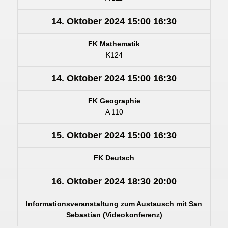
14. Oktober 2024
15:00
16:30
FK Mathematik
K124
14. Oktober 2024
15:00
16:30
FK Geographie
A 110
15. Oktober 2024
15:00
16:30
FK Deutsch
16. Oktober 2024
18:30
20:00
Informationsveranstaltung zum Austausch mit San
Sebastian (Videokonferenz)