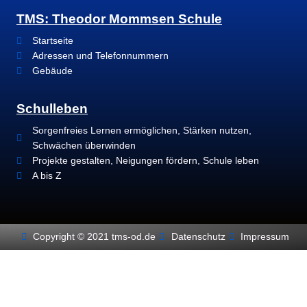
TMS: Theodor Mommsen Schule
Startseite
Adressen und Telefonnummern
Gebäude
Schulleben
Sorgenfreies Lernen ermöglichen, Stärken nutzen,
Schwächen überwinden
Projekte gestalten, Neigungen fördern, Schule leben
A bis Z
Copyright © 2021 tms-od.de
Datenschutz
Impressum