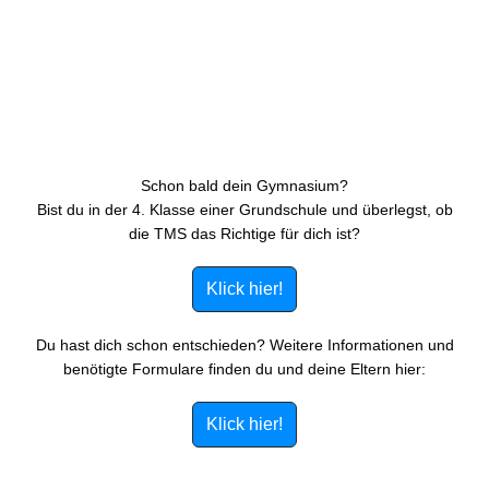
Schon bald dein Gymnasium?
Bist du in der 4. Klasse einer Grundschule und überlegst, ob
die TMS das Richtige für dich ist?
Klick hier!
Du hast dich schon entschieden? Weitere Informationen und
benötigte Formulare finden du und deine Eltern hier:
Klick hier!